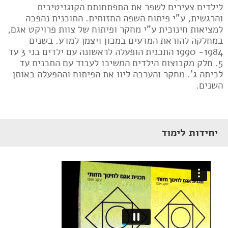
לילדים צעירים לשפר את התפתחותם הקוגניטיבית
והרגשית, ע"י פיתוח השפה החזותית. התוכנית נהפכה
למציאות חינוכית ע"י מחקר ופיתוח של צוות פרויקט אגם,
במחלקה להוראת המדעים במכון ויצמן למדע. בשנים
1984- 1990 התכנית הופעלה לראשונה עם ילדים בני 3 עד
5. חלק מקבוצות הילדים המשיכו לעבוד עם התכנית עד
לכיתה ג'. מחקר והערכה ליוו את הפיתוח וההפעלה באותן
השנים.
יחידות לימוד