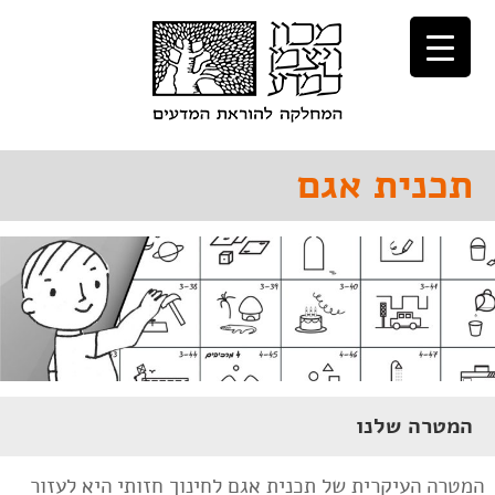
לג
לג
תוכן
ניווט
תכנית אגם
המטרה שלנו
המטרה העיקרית של תכנית אגם לחינוך חזותי היא לעזור