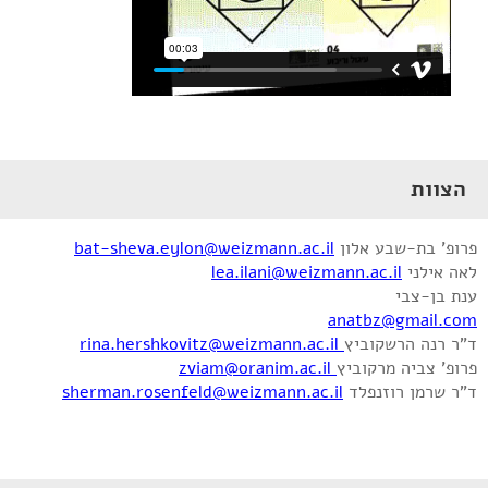
הצוות
פרופ' בת-שבע אלון
bat-sheva.eylon@weizmann.ac.il
לאה אילני
lea.ilani@weizmann.ac.il
ענת בן-צבי
anatbz@gmail.com
ד"ר רנה הרשקוביץ
rina.hershkovitz@weizmann.ac.il
פרופ' צביה מרקוביץ
zviam@oranim.ac.il
ד"ר שרמן רוזנפלד
sherman.rosenfeld@weizmann.ac.il