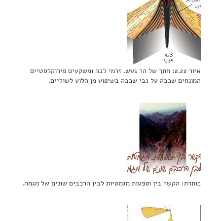
איור 2.22: חתך של הר געש. זרמי לבה ומשקעים פירוקלסטיים
המונחים שכבה על גבי שכבה בשיפוע מן הלוע לשוליים.
כותרת: הקשר בין תופעות מגמטיות לבין הרכבים שונים של מגמה.