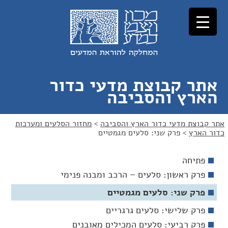
לג
לג
תוכן
ניווט
אתר קבוצת מדעי כדור
הארץ והסביבה
אתר קבוצת מדעי כדור הארץ והסביבה
>
מחזור הסלעים ומערכות
כדור הארץ
>
פרק שני: סלעים מגמטיים
פתיחה
פרק ראשון: סלעים – הרכב ומבנה פנימי
פרק שני: סלעים מגמטיים
פרק שלישי: סלעים גרגריים
פרק רביעי: סלעים המכילים מאובנים