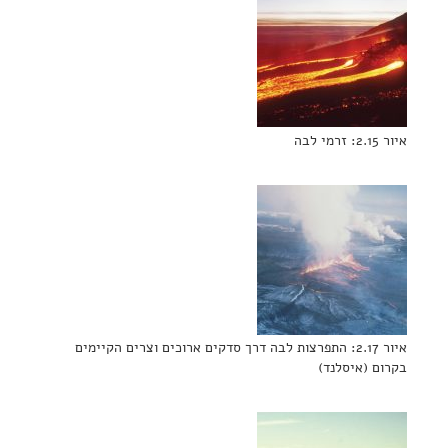
איור 2.15: זרמי לבה
איור 2.17: התפרצות לבה דרך סדקים ארוכים וצרים הקיימים
בקרום (איסלנד)