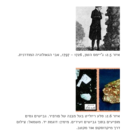
איור 2.5: ג'יימס הטון, 1726 - 1797, אבי הגאולוגיה המודרנית.
איור 2.6: סלע ריוליט בעל מבנה של פורפיר. גבישים גסים
מופיעים בתוך גבישים זעירים. מימין: דוגמת יד. משמאל: צילום
דרך מיקרוסקופ אור מקטב.