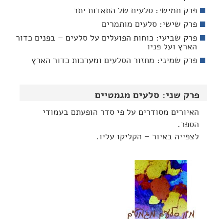
פרק חמישי: סלעים של התאדות יתר
פרק שישי: סלעים מותמרים
פרק שביעי: כוחות הפועלים על סלעים – בפנים כדור
הארץ ועל פניו
פרק שמיני: מחזור הסלעים ומערכות כדור הארץ
פרק שני: סלעים מגמטיים
האיורים מסודרים על פי סדר הופעתם בעמודי
הספר.
לצפייה באיור – הקליקו עליו.