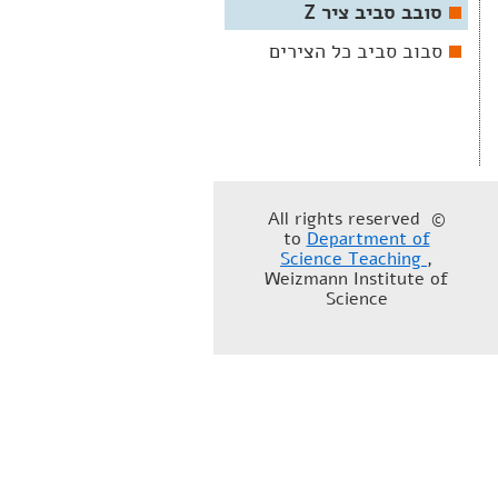
סובב סביב ציר Z
סבוב סביב כל הצירים
© All rights reserved
to
Department of
Science Teaching
,
Weizmann Institute of
Science