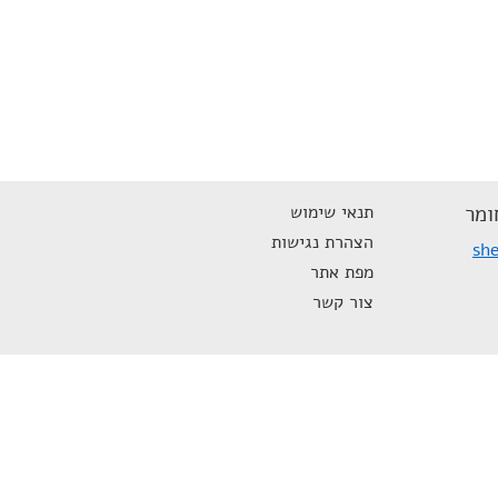
ומר
תנאי שימוש
הצהרת נגישות
she
מפת אתר
צור קשר