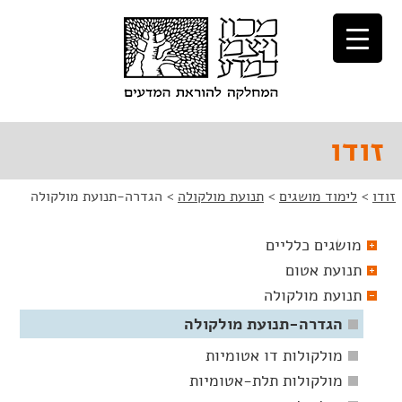
לג
לג
תוכן
ניווט
זודו
זודו
>
לימוד מושגים
>
תנועת מולקולה
>
הגדרה-תנועת מולקולה
מושגים כלליים
תנועת אטום
תנועת מולקולה
הגדרה-תנועת מולקולה
מולקולות דו אטומיות
מולקולות תלת-אטומיות