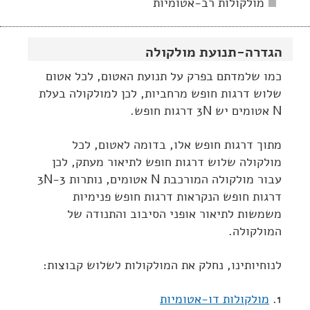
מולקולות רב-אטומיות
הגדרה-תנועת מולקולה
כמו שלמדתם בפרק על תנועת האטום, לכל אטום
שלוש דרגות חופש מרחביות, לכן למולקולה בעלת
N אטומים יש 3N דרגות חופש.
מתוך דרגות חופש אלו, בדומה לאטום, לכל
מולקולה שלוש דרגות חופש לתיאור מעתק, לכן
עבור מולקולה המורכבת N אטומים, נותרות 3N-3
דרגות חופש הנקראות דרגות חופש פנימיות
משמשות לתיאור אופני הסיבוב והתנודה של
המולקולה.
לנוחיותינו, נחלק את המולקולות לשלוש קבוצות:
1.
מולקולות דו-אטומיות