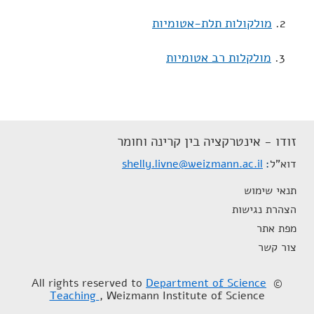
2.
מולקולות תלת-אטומיות
3.
מולקלות רב אטומיות
זודו - אינטרקציה בין קרינה וחומר
דוא"ל
shelly.livne@weizmann.ac.il
תנאי שימוש
הצהרת נגישות
מפת אתר
צור קשר
Department of Science
© All rights reserved to
Teaching
, Weizmann Institute of Science