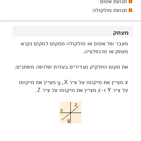
תנועת אטום
תנועת מולקולה
מעתק
מעבר של אטום או מולקולה ממקום למקום נקרא
מעתק או טרנסלציה.
את מקום החלקיק מגדירים בעזרת שלושה משתנים:
x מציין את מיקומו על ציר y ,X מציין את מיקומו
על ציר Y ו-z מציין את מיקומו על ציר Z.