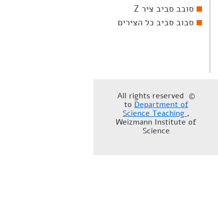
סובב סביב ציר Z
סבוב סביב כל הצירים
© All rights reserved
to
Department of
Science Teaching
,
Weizmann Institute of
Science