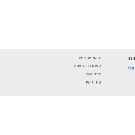
ומר
תנאי שימוש
הצהרת נגישות
she
מפת אתר
צור קשר