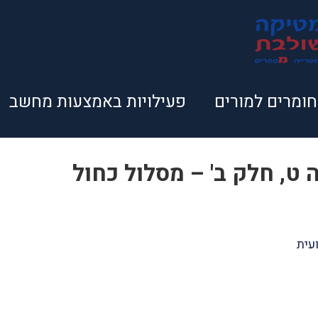
חומרים למורים
פעילויות באמצעות מחשב
ט, חלק ב' – מסלול כחול