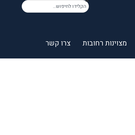
מצוינות רחובות
צרו קשר