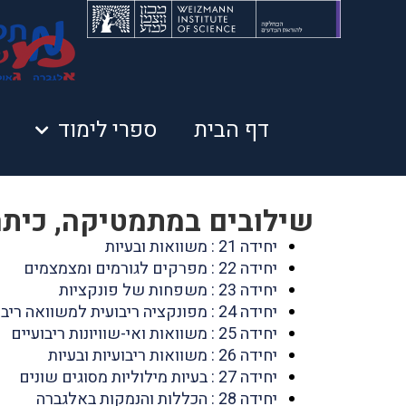
דף הבית
ספרי לימוד
שילובים במתמטיקה, כיתה 
יחידה 21 : משוואות ובעיות
יחידה 22 : מפרקים לגורמים ומצמצמים
יחידה 23 : משפחות של פונקציות
יחידה 24 : מפונקציה ריבועית למשוואה ריבועית
יחידה 25 : משוואות ואי-שוויונות ריבועיים
יחידה 26 : משוואות ריבועיות ובעיות
יחידה 27 : בעיות מילוליות מסוגים שונים
יחידה 28 : הכללות והנמקות באלגברה