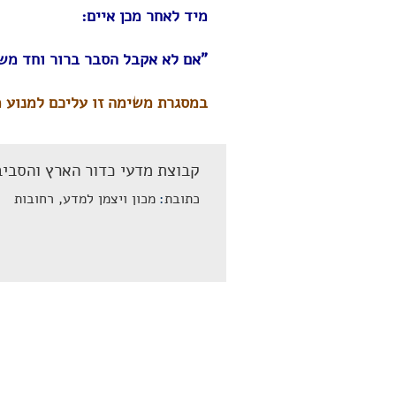
מיד לאחר מכן איים:
"אם לא אקבל הסבר ברור וחד משמ
במסגרת משימה זו עליכם למנוע 
קבוצת מדעי כדור הארץ והסביב
כתובת
מכון ויצמן למדע, רחובות