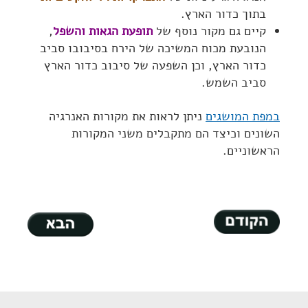
בתוך כדור הארץ.
קיים גם מקור נוסף של
תופעת הגאות והשפל
,
הנובעת מכוח המשיכה של הירח בסיבובו סביב
כדור הארץ, וכן השפעה של סיבוב כדור הארץ
סביב השמש.
במפת המושגים
ניתן לראות את מקורות האנרגיה
השונים וכיצד הם מתקבלים משני המקורות
הראשוניים.