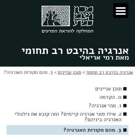
לג
לג
תוכן
ניווט
אנרגיה בהיבט רב תחומי
מאת רמי אריאלי
אנרגיה בהיבט רב תחומי
>
תוכן עניינים
>
3. מהם מקורות האנרגיה?
תוכן עניינים
0. הקדמה
1. מהי אנרגיה?
2. אילו סוגי אנרגיה קיימים? ומה קובע את גילגולי
האנרגיה ביניהם?
3. מהם מקורות האנרגיה?