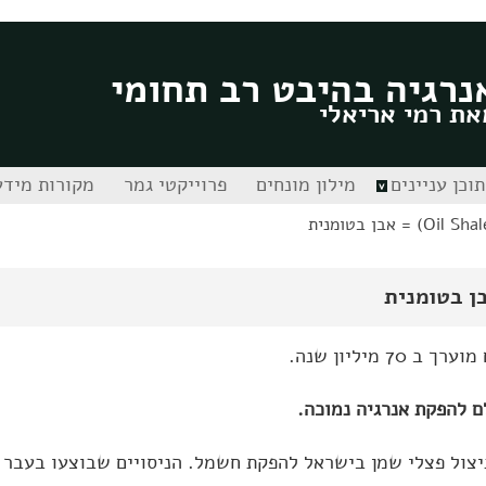
נרגיה בהיבט רב תחומי
את רמי אריאלי
תוכן עניינים
מילון מונחים
פרוייקטי גמר
מקורות מידע
 מיליון שנה.
ם להפקת אנרגיה נמוכה.