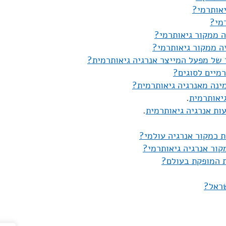
יאותרמי?
רמי?
ה ממקור גיאותרמי?
ה ממקור גיאותרמי?
 של מפעל המייצר אנרגיה גיאותרמית?
מיים לסוגים?
ינה מאנרגיה גיאותרמית?
יאותרמית
.
ת אנרגיה גיאותרמית
.
 כמקור אנרגיה עולמי?
ור אנרגיה גיאותרמי?
ת המופקת בעולם?
שראל?