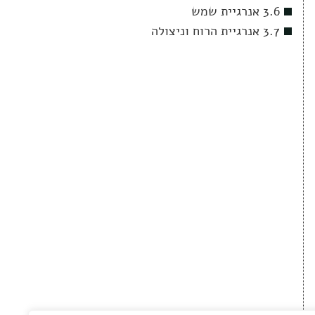
3.6 אנרגיית שמש
3.7 אנרגיית הרוח וניצולה