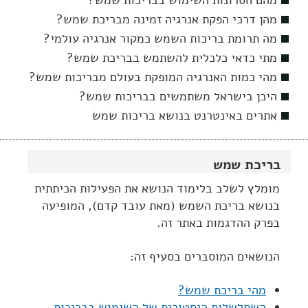
מהם חסרונות השימוש בבריכות שמש?
מהן דרכי הפקת אנרגיה זמינה מבריכת שמש?
מה תרומת בריכות השמש כמקור אנרגיה עולמי?
מתי כדאי כלכלית להשתמש בבריכת שמש?
מהי כמות האנרגיה המופקת בעולם מבריכות שמש?
היכן בישראל משתמשים בבריכות שמש?
אתרים באינטרנט בנושא בריכות שמש
בריכת שמש
מומלץ לשלב בלימוד הנושא את הפעילות הכיתתית
בנושא בריכת השמש (מאת עובד קדם), המופיעה
בפרק ההדגמות באתר זה.
הנושאים המוסברים בסעיף זה:
מהי בריכת שמש?
השתלשלות היסטורית של השימוש בבריכות