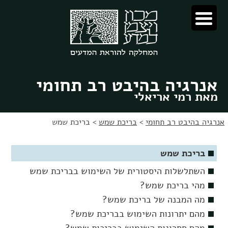
לג
לג
תוכן
ניווט
אנרגיה בהיבט רב תחומי
מאת רמי אריאלי
אנרגיה בהיבט רב תחומי
>
בריכת שמש
>
בריכת שמש
בריכת שמש
השתלשלות היסטורית של השימוש בבריכת שמש
מהי בריכת שמש?
מה המבנה של בריכת שמש?
מהם יתרונות השימוש בבריכת שמש?