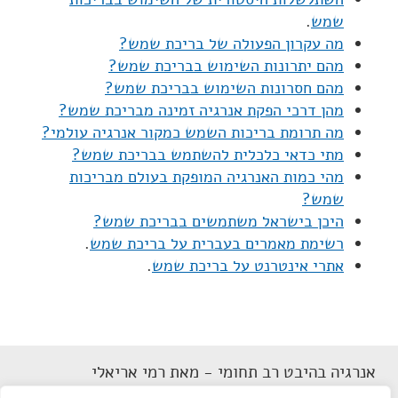
שמש
.
מה עקרון הפעולה של בריכת שמש?
מהם יתרונות השימוש בבריכת שמש?
מהם חסרונות השימוש בבריכת שמש?
מהן דרכי הפקת אנרגיה זמינה מבריכת שמש?
מה תרומת בריכות השמש כמקור אנרגיה עולמי?
מתי כדאי כלכלית להשתמש בבריכת שמש?
מהי כמות האנרגיה המופקת בעולם מבריכות
שמש?
היכן בישראל משתמשים בבריכת שמש?
רשימת מאמרים בעברית על בריכת שמש
.
אתרי אינטרנט על בריכת שמש
.
אנרגיה בהיבט רב תחומי - מאת רמי אריאלי