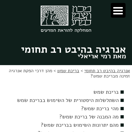
לג
לג
תוכן
ניווט
אנרגיה בהיבט רב תחומי
מאת רמי אריאלי
אנרגיה בהיבט רב תחומי
>
בריכת שמש
>
מהן דרכי הפקת אנרגיה
זמינה מבריכת שמש?
בריכת שמש
השתלשלות היסטורית של השימוש בבריכת שמש
מהי בריכת שמש?
מה המבנה של בריכת שמש?
מהם יתרונות השימוש בבריכת שמש?