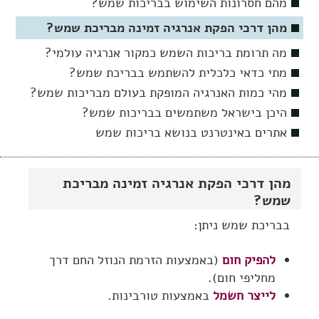
מהם חסרונות השימוש בבריכות שמש?
מהן דרכי הפקת אנרגיה זמינה מבריכת שמש?
מה תרומת בריכות השמש כמקור אנרגיה עולמי?
מתי כדאי כלכלית להשתמש בבריכת שמש?
מהי כמות האנרגיה המופקת בעולם מבריכות שמש?
היכן בישראל משתמשים בבריכות שמש?
אתרים באינטרנט בנושא בריכות שמש
מהן דרכי הפקת אנרגיה זמינה מבריכת
שמש?
בבריכת שמש ניתן:
להפיק חום
(באמצעות הזרמת הנוזל החם דרך
מחליפי חום).
לייצר חשמל
באמצעות טורבינות.