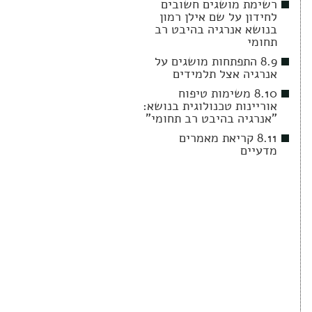
רשימת מושגים חשובים
לחידון על שם אילן רמון
בנושא אנרגיה בהיבט רב
תחומי
8.9 התפתחות מושגים על
אנרגיה אצל תלמידים
8.10 משימות טיפוח
אוריינות טכנולוגית בנושא:
"אנרגיה בהיבט רב תחומי"
8.11 קריאת מאמרים
מדעיים