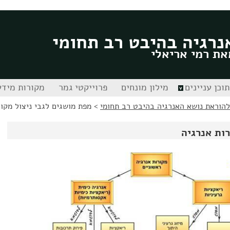
נרגיה בהיבט רב תחומי
את רמי אריאלי
תוכן עניינים
מילון מונחים
פרוייקטי גמר
מקורות מידע
הוראת נושא האנרגיה בהיבט רב תחומי
>
מפת מושגים לגבי ניצול מקור
רות אנרגיה