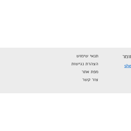
ומר
תנאי שימוש
הצהרת נגישות
she
מפת אתר
צור קשר