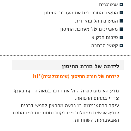
אנטיגנים
התאים המרכיבים את מערכת החיסון
המערכת הליפואידית
מאפיינים של מערכת החיסון
סיכום חלק א
קטעי הרחבה
לידתה של תורת החיסון
לידתה של תורת החיסון (אימונולוגיה)*[1]
מדע האימונולוגיה החל את דרכו במאה ה- 19 כענף
צדדי בתחום הרפואה.
עיקר ההתעניינות בו נבעה מהרצון לחפש דרכים
לרפא אנשים ממחלות מידבקות ומסוכנות כמו מחלת
האבעבועות השחורות.