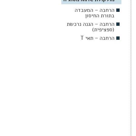
הרחבה – המעבדה
בתורת החיסון
הרחבה – הגנה נרכשת
(ספציפית)
הרחבה – תאי T