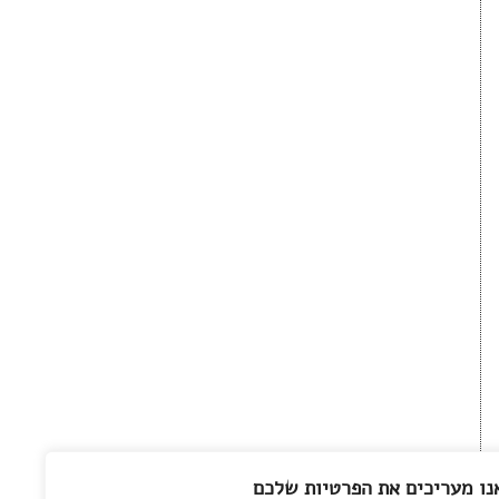
נו מעריכים את הפרטיות שלכם