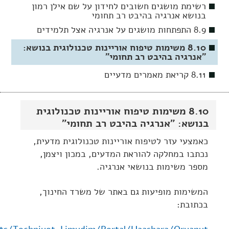
רשימת מושגים חשובים לחידון על שם אילן רמון
בנושא אנרגיה בהיבט רב תחומי
8.9 התפתחות מושגים על אנרגיה אצל תלמידים
8.10 משימות טיפוח אוריינות טכנולוגית בנושא:
"אנרגיה בהיבט רב תחומי"
8.11 קריאת מאמרים מדעיים
8.10 משימות טיפוח אוריינות טכנולוגית
בנושא: "אנרגיה בהיבט רב תחומי"
כאמצעי עזר לטיפוח אוריינות טכנולוגית מדעית,
נכתבו במחלקה להוראת המדעים, במכון ויצמן,
מספר משימות בנושאי אנרגיה.
המשימות מופיעות גם באתר של משרד החינוך,
בכתובת: