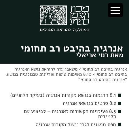
לג
לג
תוכן
ניווט
אנרגיה בהיבט רב תחומי
מאת רמי אריאלי
אנרגיה בהיבט רב תחומי
>
משאבי עזר להוראת נושא האנרגיה
בהיבט רב תחומי
>
8.10 משימות טיפוח אוריינות טכנולוגית בנושא:
"אנרגיה בהיבט רב תחומי"
8.1 הדגמות בנושא מקורות אנרגיה (בעיקר חלופיים)
8.2 סרטים בנושאי אנרגיה
8.3 פעילויות הקשורות לאנרגיה – לביצוע עם
תלמידים
מפת מושגים לגבי ניצול מקורות אנרגיה