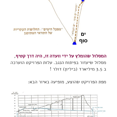
המסלול שהומלץ על ידי וועדה זו, היה דרך קטיף
,
מסלול שיעזור בפיתוח הנגב. עלות הפרויקט הוערכה
ב 3.5 מיליארד (ביליון) דולר !
מפת הפרויקט שהוצע, מופיעה באיור הבא: