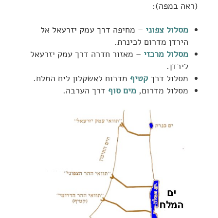
(ראה במפה):
מסלול צפוני
– מחיפה דרך עמק יזרעאל אל
הירדן מדרום לכינרת.
מסלול מרכזי
– מאזור חדרה דרך עמק יזרעאל
לירדן.
מסלול דרך
קטיף
מדרום לאשקלון לים המלח.
מסלול מדרום,
מים סוף
דרך הערבה.