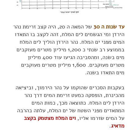
עד שנות ה 30
של המאה ה 20, היה קצב זרימת נהר
הירדן ומי הגשמים לים המלח, זהה לקצב בו התאדו
המים מפני ים המלח. נהר הירדן הוליך לים המלח
בממוצע רב שנתי כ 1,200 מיליון מטרים מעוקבים
מים בשנה, ומהסביבה הגיעו עוד 400 מיליון
מטרים מעוקבים. 1,600 מיליון מטרים מעוקבים
מים התאדו בשנה.
בעקבות הסכרים שהוקמו על נהר הירמוך, וביציאה
מהכינרת, הופסקה כמעט זרימת המים דרך נהר
הירדן לים המלח. כתוצאה מכך, כמות המים
המתאדים מפני השטח של ים המלח, עלתה בהרבה
על המים שזרמו אליו,
וים המלח מצטמק בקצב
מדאיג
.