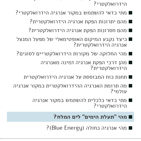
הידרואלקטרי?
מתי כדאי להשתמש במקור אנרגיה הידרואלקטרי?
מהם יתרונות הפקת אנרגיה הידרואלקטרית?
מהם חסרונות הפקת אנרגיה הידרואלקטרית?
כיצד נקבע המיקום האופטימאלי של מפעל המנצל
אנרגיה הידרואלקטרית?
מהי החלוקה של מקורות הידרואלקטריים לסוגים?
מהן דרכי הפקת אנרגיה זמינה מאנרגיה
הידרואלקטרית?
תחנת כוח המבוססת על אנרגיה הידרואלקטרית
מה תרומת האנרגיה ההידרואלקטרית כמקור אנרגיה
עולמי?
מתי כדאי כלכלית להשתמש במקור אנרגיה
הידרואלקטרי?
מהי "תעלת הימים" לים המלח?
מהי אנרגיה כחולה (Blue Energy)?