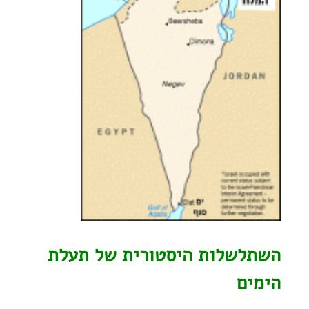
השתלשלות היסטורית של תעלת
הימים