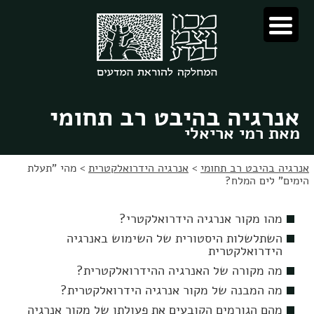
לג
לג
תוכן
ניווט
אנרגיה בהיבט רב תחומי
מאת רמי אריאלי
אנרגיה בהיבט רב תחומי
>
אנרגיה הידרואלקטרית
>
מהי "תעלת
הימים" לים המלח?
מהו מקור אנרגיה הידרואלקטרי?
השתלשלות היסטורית של השימוש באנרגיה
הידרואלקטרית
מה מקורה של האנרגיה ההידרואלקטרית?
מה המבנה של מקור אנרגיה הידרואלקטרית?
מהם הגורמים הקובעים את פעולתו של מקור אנרגיה