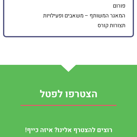
פורום
המאגר המשותף – משאבים ופעילויות
תצורות קורס
הצטרפו לפטל
רוצים להצטרף אלינו? איזה כייף!