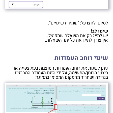
לסיום, לחצו על: "שמירת שינויים".
שימו לב!
יש לתייג רק את השאלה שתפוצל.
אין צורך לתייג את כל יתר השאלות.
שינוי רוחב העמודות
ניתן לשנות את רוחב העמודות המוצגות בעת צפייה או
ביצוע הבוחן/המשימה, על ידי הזזת העמודה המרכזית,
בגרירה ושחרור מהמקום המסומן בתמונה: