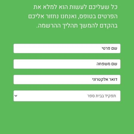
כל שעליכם לעשות הוא למלא את
הפרטים בטופס, ואנחנו נחזור אליכם
בהקדם להמשך תהליך ההרשמה.
Contact
Us