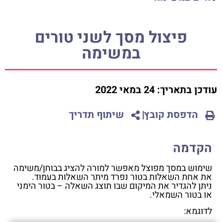
פיצול מסך לשני טורים
במשימה
עודכן בתאריך:
24 במאי 2022
הדפסת קובץ
שיתוף תדריך
הקדמה
שימוש במסך מפוצל מאפשר למורה להציג בבוחן/משימה
את אחת השאלות בטור נפרד מיתר השאלות בעמוד.
ניתן להגדיר את המיקום שבו תוצג השאלה – בטור הימני
או בטור השמאלי.
לדוגמא: