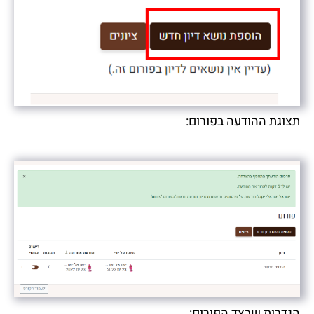
תצוגת ההודעה בפורום:
הגדרות שבצד הפורום: