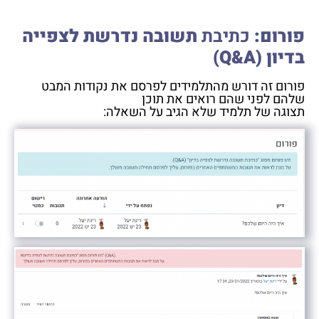
פורום:
כתיבת
תשובה נדרשת לצפייה
בדיון (
Q&A)
פורום זה דורש מהתלמידים לפרסם את נקודות המבט
שלהם לפני שהם רואים את תוכן
תצוגה של תלמיד שלא הגיב על השאלה: