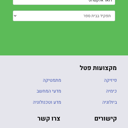
מקצועות פטל
פיזיקה
מתמטיקה
כימיה
מדעי המחשב
ביולוגיה
מדע וטכנולוגיה
קישורים
צרו קשר