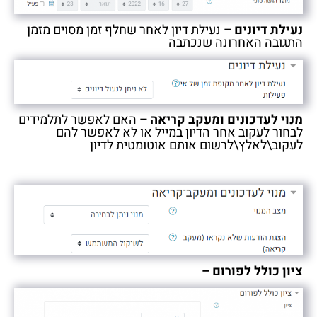
נעילת דיונים –
נעילת דיון לאחר שחלף זמן מסוים מזמן
התגובה האחרונה שנכתבה
מנוי לעדכונים ומעקב קריאה –
האם לאפשר לתלמידים
לבחור לעקוב אחר הדיון במייל או לא לאפשר להם
לעקוב\לאלץ\לרשום אותם אוטומטית לדיון
ציון כולל לפורום –