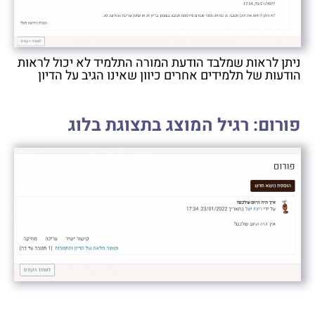
ניתן לראות שמלבד הודעת המורה התלמיד לא יכול לראות
הודעות של תלמידים אחרים כיוון שאינו הגיב על הדיון
פורום: רגיל המוצג בתצוגת בלוג