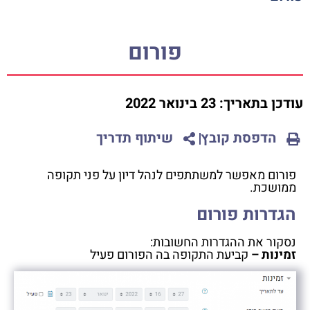
פורום
עודכן בתאריך:
23 בינואר 2022
הדפסת קובץ
שיתוף תדריך
פורום מאפשר למשתתפים לנהל דיון על פני תקופה
ממושכת.
הגדרות פורום
נסקור את ההגדרות החשובות:
זמינות –
קביעת התקופה בה הפורום פעיל