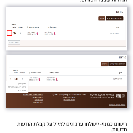
רישום כמנוי- יישלחו עדכונים למייל על קבלת הודעות
חדשות.