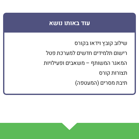
עוד באותו נושא
שילוב קובץ וידאו בקורס
רישום תלמידים חדשים למערכת פטל
המאגר המשותף – משאבים ופעילויות
תצורות קורס
תיבת מסרים (המעטפה)