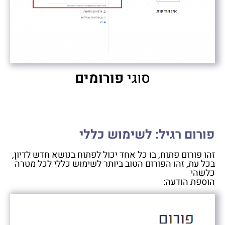
סוגי
פורומים
פורום רגיל: לשימוש כללי
זהו פורום פתוח, בו כל אחד יכול לפתוח בנושא חדש לדיון,
בכל עת, זהו הפורום הטוב ביותר לשימוש כללי לכל מטרה
כלשהי
הוספת הודעה: