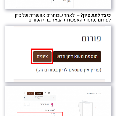
כיצד לתת ציון? –
לאחר שבוחרים אפשרות של ציון
לפורום נפתחת האפשרות הבאה בדף הפורום: