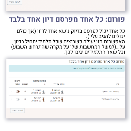
פורום: כל אחד מפרסם דיון אחד בלבד
כל אחד יכול לפרסם בדיוק נושא אחד לדיון (אך כולם
יכולים להגיב עליו).
האפשרות הזו יעילה כשרוצים שכל תלמיד יתחיל בדיון
על…(למשל המחשבות שלו על מקרה שהתרחש השבוע)
וכל שאר התלמידים יגיבו לכך.