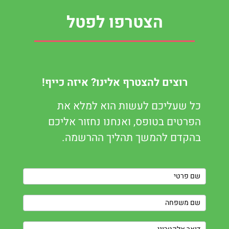
הצטרפו לפטל
רוצים להצטרף אלינו? איזה כייף!
כל שעליכם לעשות הוא למלא את
הפרטים בטופס, ואנחנו נחזור אליכם
בהקדם להמשך תהליך ההרשמה.
Contact
Us