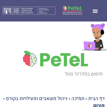
דף הבית
תמיכה
ניהול משאבים ופעילויות בקורס
>
>
>
פורום