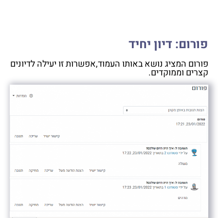
פורום: דיון יחיד
פורום המציג נושא באותו העמוד,אפשרות זו יעילה לדיונים
קצרים וממוקדים.