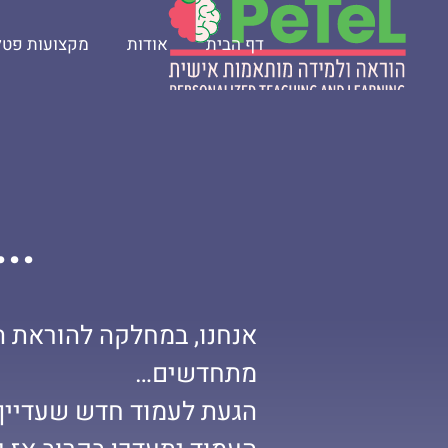
דף הבית
אודות
מקצועות פטל
..
אנחנו, במחלקה להוראת ה
מתחדשים…
הגעת לעמוד חדש שעדיין 