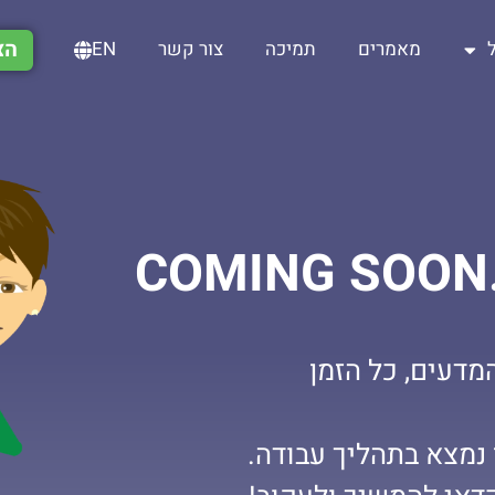
הצ
מאמרים
תמיכה
צור קשר
EN
COMING SOON.
מדעים, כל הזמן
נמצא בתהליך עבודה.