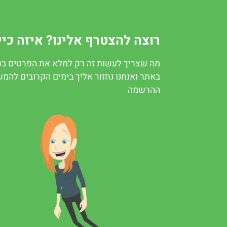
רוצה להצטרף אלינו? איזה כיי
מה שצריך לעשות זה רק למלא את הפרטים ב
באתר ואנחנו נחזור אליך בימים הקרובים להמ
ההרשמה