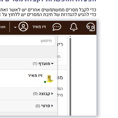
כדי לקבל מסרים ממשתמשים אחרים יש לאשר זאת ב
כדי להגיע להגדרות של תיבת המסרים יש ללחוץ על א