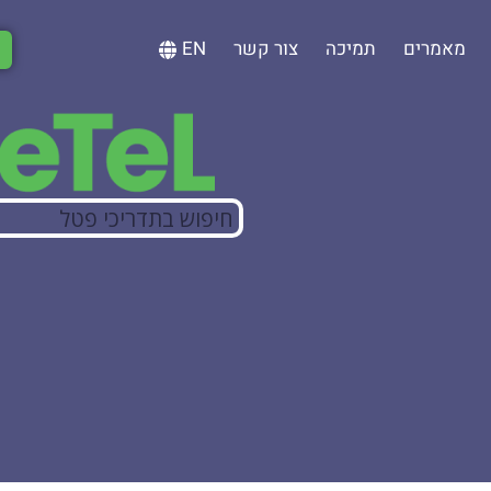
מאמרים
תמיכה
צור קשר
EN