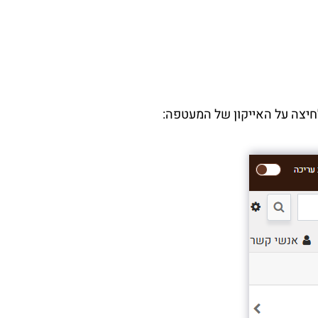
חיצה על האייקון של המעטפה: