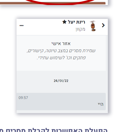
הפעלת האפשרות לקבלת מסרים מ