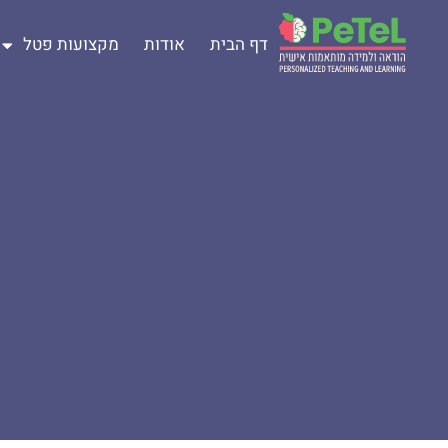
דף הבית
אודות
מקצועות פטל