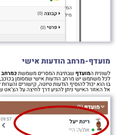
מועדף-מרחב הודעות אישי
לשונית ה
מועדף
שבתיבת המסרים משמשת
כמרחב ה
לכל משתמש יש מרחב הודעות אישי שמסומן בכוכב,
בו הוא יכול להוסיף הודעות טיוטה, קישורים והערות 
אל האזור האישי ניתן להגיע דרך לחיצה על הצ'אט 