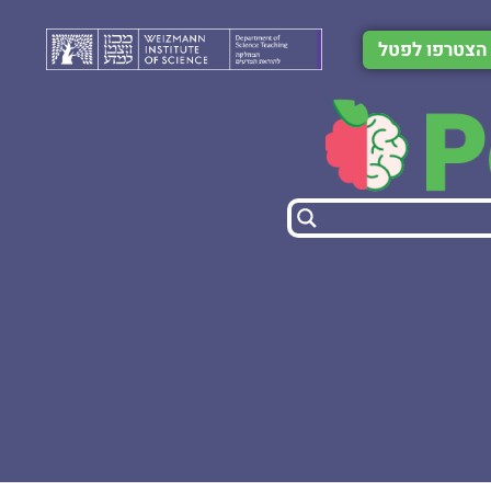
הצטרפו לפטל