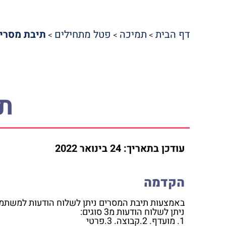
דף הבית
תמיכה
פטל מתחילים
תיבת מסרי
>
>
>
ת
עודכן בתאריך:
24 בינואר 2022
הקדמה
באמצעות תיבת המסרים ניתן לשלוח הודעות למשת
ניתן לשלוח הודעות מ3 סוגים:
1. מועדף. 2.קבוצה. 3.פרטי