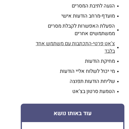
הגעה לתיבת המסרים
מועדף-מרחב הודעות אישי
הפעלת האפשרות לקבלת מסרים
ממשתמשים אחרים
צ'אט פרטי-התכתבות עם משתמש אחד
בלבד
מחיקת הודעות
מי יכול לשלוח אליי הודעות
שליחת הודעות תפוצה
הטמעת סרטון בצ'אט
עוד באותו נושא