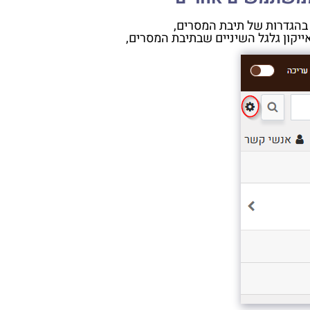
הגדרות של תיבת המסרים,
ייקון גלגל השיניים שבתיבת המסרים,