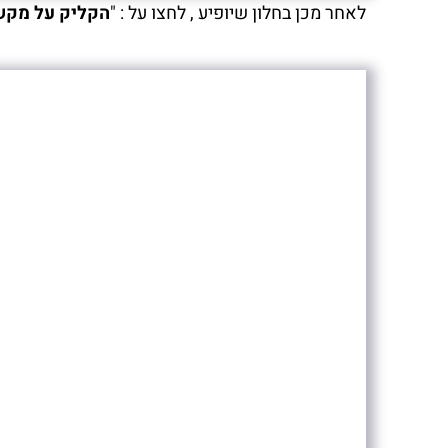
לאחר מכן בחלון שיופיע , לחצו על : "
הקליק על מקש