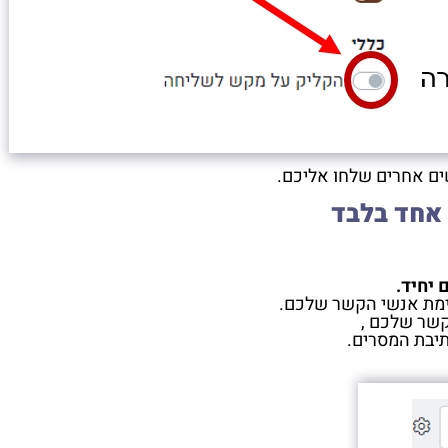
ם אחרים שלחו אליכם.
אחד בלבד
יחיד.
ימת אנשי הקשר שלכם.
קשר שלכם ,
יבת המסרים.