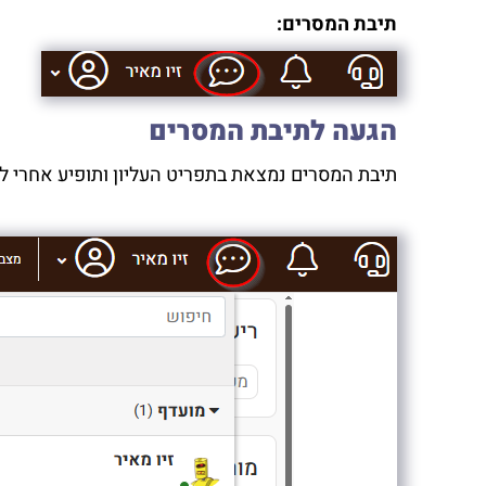
תיבת המסרים:
הגעה לתיבת המסרים
תיבת המסרים נמצאת בתפריט העליון ותופיע אחרי ל