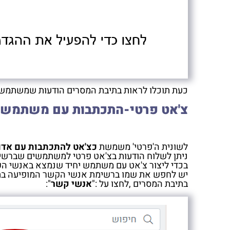
כעת תוכלו לראות בתיבת המסרים הודעות שמשתמשי
צ'אט פרטי-התכתבות עם משתמש 
לשונית ה'פרטי' משמשת
כצ'אט להתכתבות עם אדם 
ניתן לשלוח הודעות בצ'אט פרטי למשתמשים שברש
בכדי ליצור צ'אט עם משתמש יחיד שנמצא באנשי ה
יש לחפש את שמו ברשימת אנשי הקשר המופיעה בת
בתיבת המסרים ,לחצו על :"
אנשי קשר
":