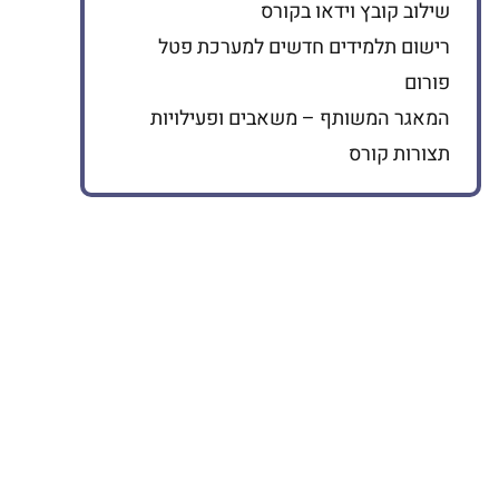
שילוב קובץ וידאו בקורס
רישום תלמידים חדשים למערכת פטל
פורום
המאגר המשותף – משאבים ופעילויות
תצורות קורס