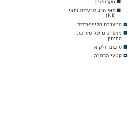
מקרופגים
תאי הרג טבעיים (תאי
NK)
המערכת הליפואידית
מאפיינים של מערכת
החיסון
סיכום חלק א
קטעי הרחבה