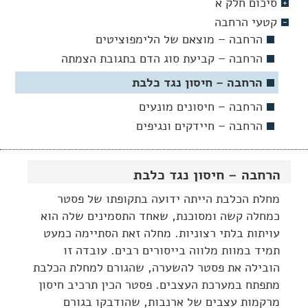
סיכום חלק א
קטעי הרחבה
הרחבה – מוצאם של הלימפוציטים
הרחבה – קביעת סוג הדם בתגובת הצמתה
הרחבה – חיסון נגד כלבת
הרחבה – חיסונים מונעים
הרחבה – חיידקים ונגיפים
הרחבה – חיסון נגד כלבת
מחלת הכלבת הייתה ידועה בתקופתו של פסטר
כמחלה קשה ומסוכנת, שאחד התסמינים שלה הוא
עויתות בלתי רצוניות. מחלה זאת הסתיימה כמעט
תמיד במוות מלווה בייסורים רבים. עובדה זו
הובילה את פסטר להשערה, שהגורם למחלת הכלבת
מתפתח במערכת העצבים. פסטר הכין תרכיב חיסון
מרקמות עצבים של ארנבות, שהודבקו בגורם