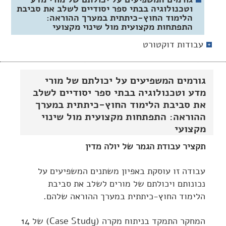
וטכנולוגיה בבתי ספר יסודיים לשלב את סביבת
הלימוד החוץ-כיתתית במערך ההוראה:
התפתחות מקצועית מול שינוי מקצועי
עבודות דוקטורט
גורמים המשפיעים על יכולתם של מורי
מדע וטכנולוגיה בבתי ספר יסודיים לשלב
את סביבת הלימוד החוץ-כיתתית במערך
ההוראה: התפתחות מקצועית מול שינוי
מקצועי
תקציר עבודת הגמר של יולה מדין
עבודה זו עוסקת באפיון משתנים המשפיעים על
נכונותם ויכולתם של מורים לשלב את סביבת
הלימוד החוץ-כיתתית במערך ההוראה שלהם.
המחקר התמקד בניתוח מקרה (Case Study) של 14