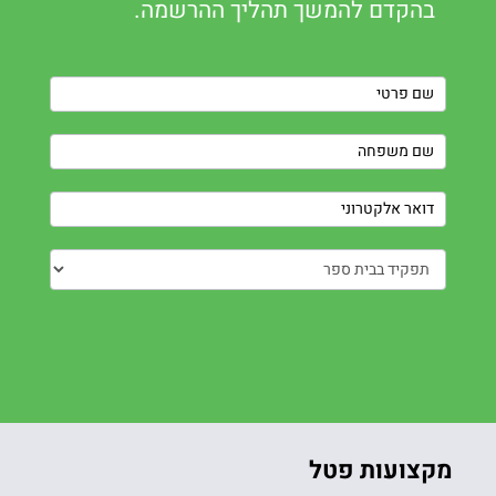
בהקדם להמשך תהליך ההרשמה.
Contact
Us
מקצועות פטל