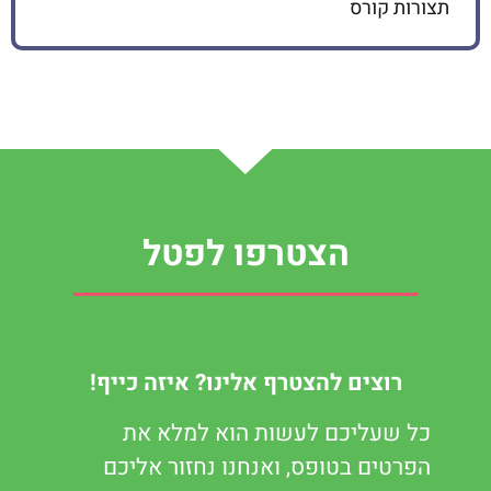
תצורות קורס
הצטרפו לפטל
רוצים להצטרף אלינו? איזה כייף!
כל שעליכם לעשות הוא למלא את
הפרטים בטופס, ואנחנו נחזור אליכם