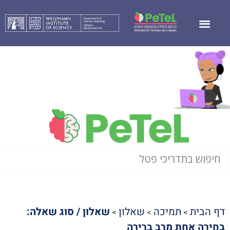
דף הבית
תמיכה
שאלון
שאלון / סוג שאלה:
>
>
>
בחירה אחת מרב ברירה