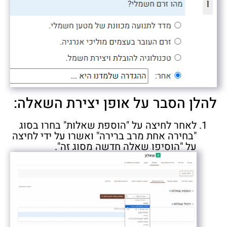
להלן הסבר על אופן יצירת השאלה:
לאחר לחיצה על "הוספת שאלות" בחרו בסוג
"בחירה אחת מרב ברירה" ואשרו על ידי לחיצה
על "הוסיפו שאלה חדשה מסוג זה".