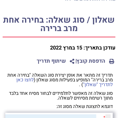
שאלון / סוג שאלה: בחירה אחת
מרב ברירה
עודכן בתאריך:
15 במרץ 2022
הדפסת קובץ
שיתוף תדריך
תדריך זה מתאר את אופן יצירת סוג השאלה "בחירה אחת
מרב ברירה" המופיע בפעילות מסוג שאלון (
לחצו כאן
לתדריך "שאלון"
) .
סוג שאלה זה מאפשר לתלמידים לבחור מסיח אחד בלבד
מתוך רשימת מסיחים לשאלה.
דוגמא לתצוגת שאלה מסוג זה: