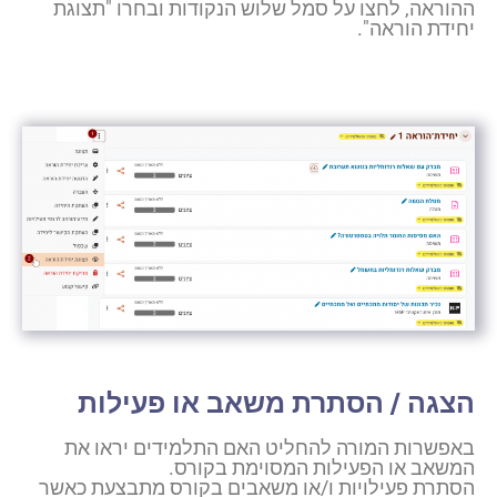
ההוראה, לחצו על סמל שלוש הנקודות ובחרו "תצוגת
יחידת הוראה".
הצגה / הסתרת משאב או פעילות
באפשרות המורה להחליט האם התלמידים יראו את
המשאב או הפעילות המסוימת בקורס.
הסתרת פעילויות ו/או משאבים בקורס מתבצעת כאשר