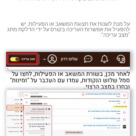
על מנת לשנות את תצוגת המשאב או הפעילות, יש
להפעיל את אפשרות העריכה בקורס על ידי הדלקת מתג
"מצב עריכה":
לאחר מכן, בשורת המשאב או הפעילות, לחצו על
סמל שלוש הנקודות, עמדו עם העכבר על "זמינות"
ובחרו במצב הרצוי.