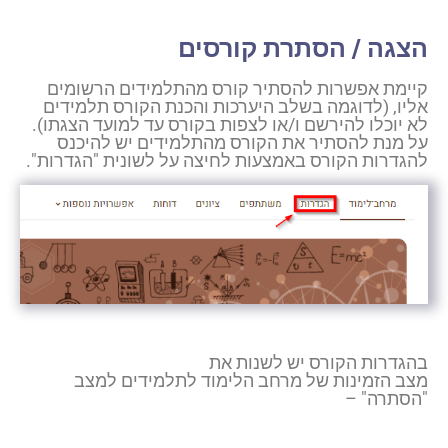
הצגה / הסתרת קורסים
קיימת אפשרות להסתיר קורס מהתלמידים הרשומים
אליו, (לדוגמה בשלב היערכות והכנת הקורס תלמידים
לא יוכלו להירשם ו/או לצפות בקורס עד למועד הצגתו).
על מנת להסתיר את הקורס מהתלמידים יש להיכנס
להגדרות הקורס באמצעות לחיצה על לשונית "הגדרות".
בהגדרות הקורס יש לשנות את
מצב הזמינות של מרחב הלימוד לתלמידים למצב
"הסתרה" –