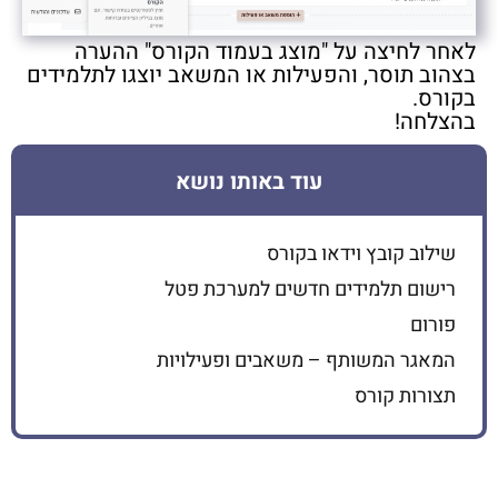
לאחר לחיצה על "מוצג בעמוד הקורס" ההערה
בצהוב תוסר, והפעילות או המשאב יוצגו לתלמידים
בקורס.
בהצלחה!
עוד באותו נושא
שילוב קובץ וידאו בקורס
רישום תלמידים חדשים למערכת פטל
פורום
המאגר המשותף – משאבים ופעילויות
תצורות קורס