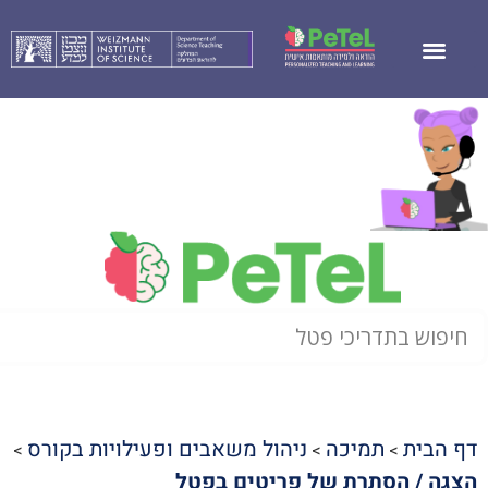
דף הבית
תמיכה
ניהול משאבים ופעילויות בקורס
>
>
>
הצגה / הסתרת של פריטים בפטל