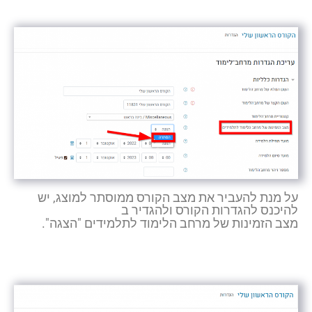
על מנת להעביר את מצב הקורס ממוסתר למוצג, יש
להיכנס להגדרות הקורס ולהגדיר ב
מצב הזמינות של מרחב הלימוד לתלמידים "הצגה".