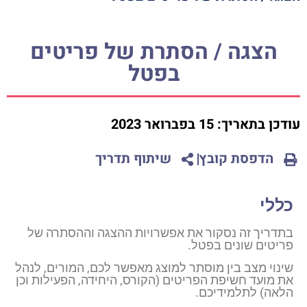
הצגה / הסתרת של פריטים
בפטל
עודכן בתאריך:
15 בפברואר 2023
הדפסת קובץ
שיתוף תדריך
כללי
בתדריך זה נסקור את אפשרויות ההצגה וההסתרה של
פריטים שונים בפטל.
שינוי מצב בין מוסתר למוצג מאפשר לכם, המורים, לנהל
את מועד חשיפת הפריטים (הקורס, היחידה, הפעילות וכן
הלאה) לתלמידיכם.