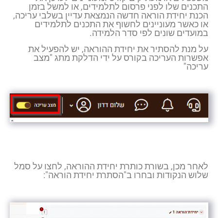
התכנים שלו לפני פרסום לתלמידים, או למשל בזמן
הכנת יחידת הוראה חדשה הנמצאת עדיין בשלבי עריכה,
או כאשר מעוניינים לחשוף את התכנים לתלמידים
במועדים שונים לפי סדר הלמידה.
על מנת להסתיר את יחידת ההוראה, יש להפעיל את
אפשרות העריכה בקורס על ידי הדלקת מתג "מצב
עריכה"
לאחר מכן, בשורת כותרת יחידת ההוראה, לחצו על סמל
שלוש הנקודות ובחרו ב"הסתרת יחידת הוראה":