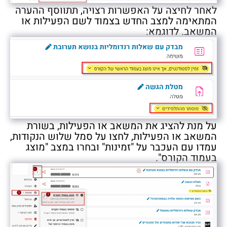
לאחר לחיצה על האפשרות רצויה, תתווסף ההערה
המתאימה למצב החדש בצמוד לשם הפעילות או
המשאב. לדוגמא:
על מנת להציג את המשאב או הפעילות, בשורת
המשאב או הפעילות, לחצו על סמל שלוש הנקודות,
עמדו עם העכבר על "זמינות" ובחרו במצב "מוצג
בעמוד הקורס".