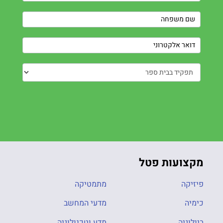
Us
מקצועות פטל
פיזיקה
מתמטיקה
כימיה
מדעי המחשב
ביולוגיה
מדע וטכנולוגיה