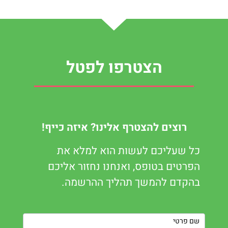
הצטרפו לפטל
רוצים להצטרף אלינו? איזה כייף!
כל שעליכם לעשות הוא למלא את
הפרטים בטופס, ואנחנו נחזור אליכם
בהקדם להמשך תהליך ההרשמה.
Contact