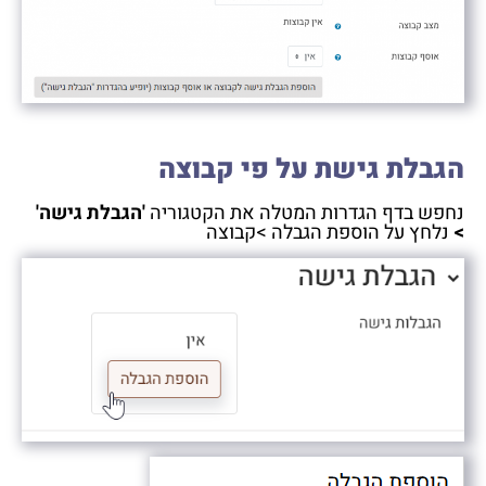
הגבלת גישת על פי קבוצה
נחפש בדף הגדרות המטלה את הקטגוריה
'הגבלת גישה'
>
נלחץ על הוספת הגבלה >קבוצה