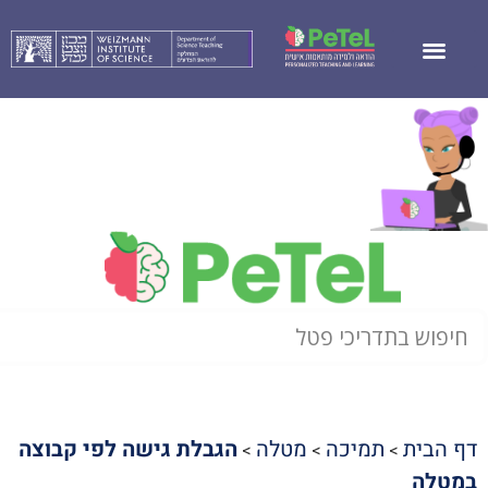
דף הבית
תמיכה
מטלה
הגבלת גישה לפי קבוצה
>
>
>
במטלה