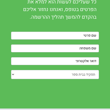
כל שעליכם לעשות הוא למלא את
הפרטים בטופס, ואנחנו נחזור אליכם
בהקדם להמשך תהליך ההרשמה.
Contact
Us