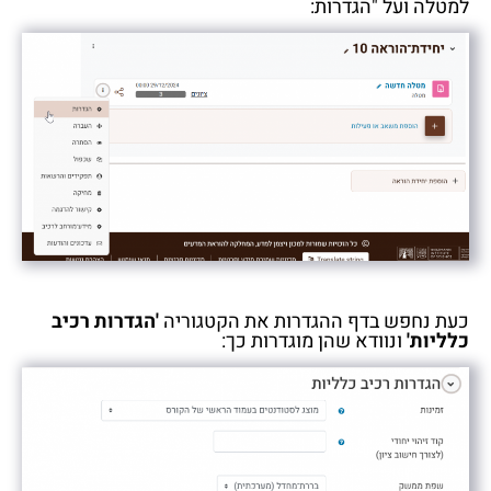
למטלה ועל "הגדרות:
כעת נחפש בדף ההגדרות את הקטגוריה
'הגדרות רכיב
כלליות'
ונוודא שהן מוגדרות כך: