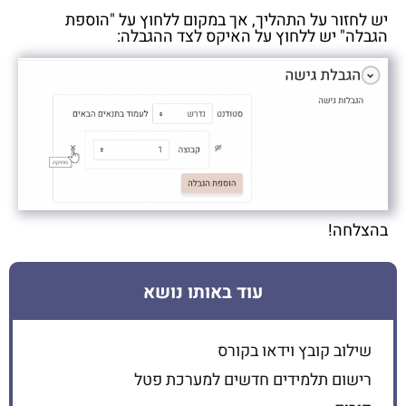
יש לחזור על התהליך, אך במקום ללחוץ על "הוספת
הגבלה" יש ללחוץ על האיקס לצד ההגבלה:
בהצלחה!
עוד באותו נושא
שילוב קובץ וידאו בקורס
רישום תלמידים חדשים למערכת פטל