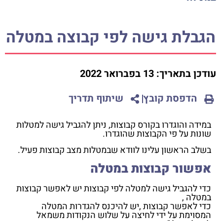
הגבלת גישה לפי קבוצה במטלה
עודכן בתאריך:
13 בפברואר 2022
הדפסת קובץ
שיתוף תדריך
במידה והוגדרו בקורס קבוצות, ניתן להגביל גישה למטלות
שונות על פי הקבוצות שהוגדרו.
בשלב הראשון עלינו לוודא שבמטלות מצב קבוצות פעיל.
אפשור קבוצות במטלה
כדי להגביל גישה למטלה לפי קבוצות יש לאפשר קבוצות
במטלה ,
כדי לאפשר קבוצות ,יש להיכנס להגדרות המטלה
המסוימת על ידי לחיצה על שלוש הנקודות משמאל