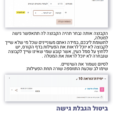
הקבוצה אותה נבחר תהיה הקבוצה לה תתאפשר גישה
למטלה,
לתשומת ליבכם, במידה ואתם מעוניינים שכל מי שלא שייך
לקבוצה לא יוכל לראות את הפעילות בדף הקורס, יש
ללחוץ על סמל העין, אשר קובע שמי שאינו שייך לקבוצה
שנבחרה לא יוכל לראות את המטלה .
לסיום נשמור את השינויים.
שימו לב שכעת התווספה שורה תחת הפעילות:
ביטול הגבלת גישה