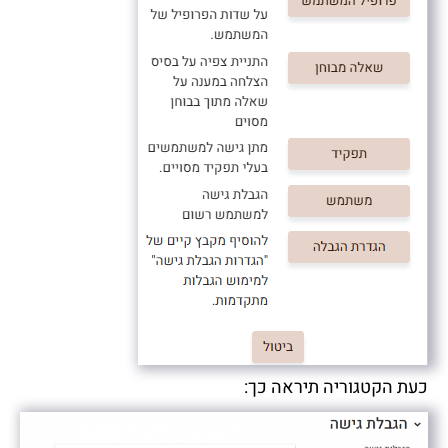
כעת הקטגוריה תיראה כך: