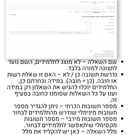
שם השאלה – לא מוצג לתלמידים, השם נועד
לתצוגה למורה בלבד.
נדרשת תשובה כן / לא – האם זו שאלת רשות
או חובה. (כן = חובה). במידה ובחרתם כן,
התלמידים יוכלו להגיש את השאלון רק במידה
וענו על כל השאלות שסומנו כחובה בסעיף
זה.
מספר תשובות הכרחי – ניתן להגדיר מספר
תשובות מינימלי שנדרש מהתלמידים לבחור
מספר תשובות מירבי – מספר תשובות
מקסימלי שיתאפשר לתלמידים לבחור.
מלל השאלה – כאן יש להקליד את מלל