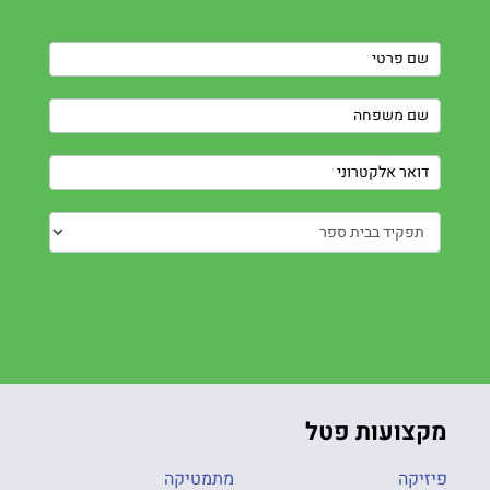
Contact
Us
מקצועות פטל
פיזיקה
מתמטיקה