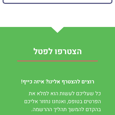
הצטרפו לפטל
רוצים להצטרף אלינו? איזה כייף!
כל שעליכם לעשות הוא למלא את
הפרטים בטופס, ואנחנו נחזור אליכם
בהקדם להמשך תהליך ההרשמה.