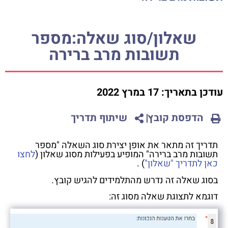
שאלון/סוג שאלה:מספר
תשובות מרב ברירה
עודכן בתאריך:
17 במרץ 2022
הדפסת קובץ
שיתוף תדריך
תדריך זה מתאר את אופן יצירת סוג השאלה "מספר
תשובות מרב ברירה" המופיע בפעילות מסוג שאלון (
לחצו
כאן לתדריך "שאלון"
) .
בסוג שאלה זה נדרש מהתלמידים להגיש קובץ.
דוגמא לתצוגת שאלה מסוג זה: