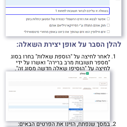
להלן הסבר על אופן יצירת השאלה:
לאחר לחיצה על "הוספת שאלות" בחרו בסוג
"מספר תשובות מרב ברירה" ואשרו על ידי
לחיצה על "הוסיפו שאלה חדשה מסוג זה".
במסך שנפתח, הזינו את הפרטים הבאים: