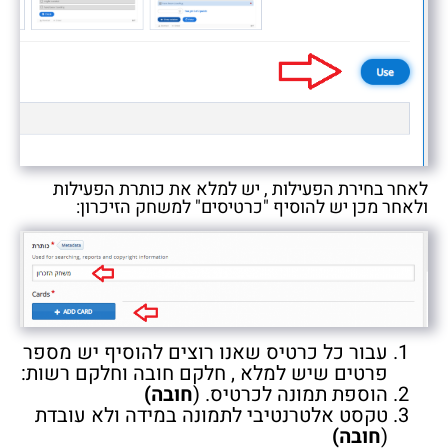
לאחר בחירת הפעילות , יש למלא את כותרת הפעילות
ולאחר מכן יש להוסיף "כרטיסים" למשחק הזיכרון:
עבור כל כרטיס שאנו רוצים להוסיף יש מספר
פרטים שיש למלא , חלקם חובה וחלקם רשות:
הוספת תמונה לכרטיס. (
חובה)
טקסט אלטרנטיבי לתמונה במידה ולא עובדת
(
חובה)