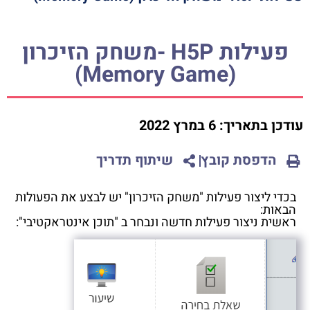
פעילות H5P -משחק הזיכרון
(Memory Game)
עודכן בתאריך:
6 במרץ 2022
הדפסת קובץ
שיתוף תדריך
בכדי ליצור פעילות "משחק הזיכרון" יש לבצע את הפעולות
הבאות:
ראשית ניצור פעילות חדשה ונבחר ב "תוכן אינטראקטיבי":