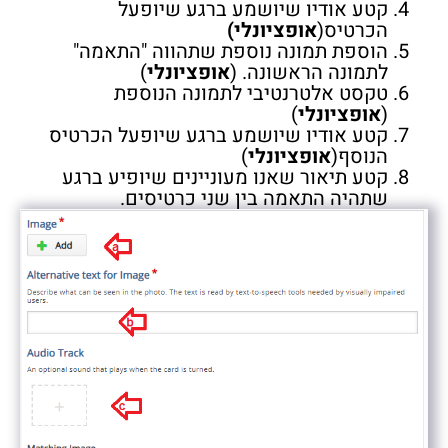
קטע אודיו שיושמע ברגע שיופעל
הכרטיס(
אופציונלי)
הוספת תמונה נוספת שתהווה "התאמה"
לתמונה הראשונה. (
אופציונלי
)
טקסט אלטרנטיבי לתמונה הנוספת
(
אופציונלי
)
קטע אודיו שיושמע ברגע שיופעל הכרטיס
הנוסף(
אופציונלי
)
קטע תיאור שאנו מעוניינים שיופיע ברגע
שתהיה התאמה בין שני כרטיסים.