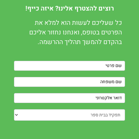
רוצים להצטרף אלינו? איזה כייף!
כל שעליכם לעשות הוא למלא את
הפרטים בטופס, ואנחנו נחזור אליכם
בהקדם להמשך תהליך ההרשמה.
Contact
Us