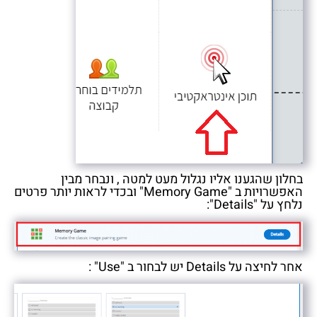
בחלון שהגענו אליו נגלול מעט למטה , ונבחר מבין
האפשרויות ב "Memory Game" ובכדי לראות יותר פרטים
נלחץ על "Details":
אחר לחיצה על Details יש לבחור ב "Use" :