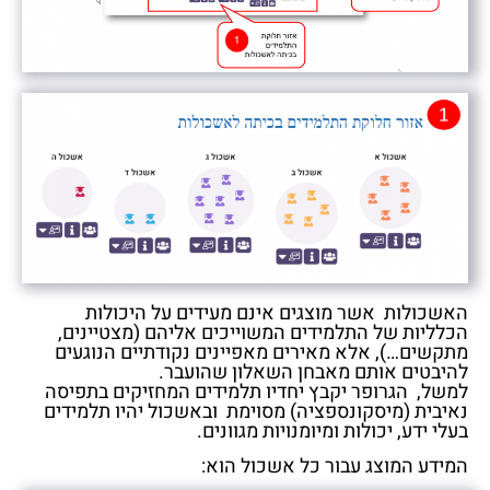
האשכולות אשר מוצגים אינם מעידים על היכולות
הכלליות של התלמידים המשוייכים אליהם (מצטיינים,
מתקשים…), אלא מאירים מאפיינים נקודתיים הנוגעים
להיבטים אותם מאבחן השאלון שהועבר.
למשל, הגרופר יקבץ יחדיו תלמידים המחזיקים בתפיסה
נאיבית (מיסקונספציה) מסוימת ובאשכול יהיו תלמידים
בעלי ידע, יכולות ומיומנויות מגוונים.
המידע המוצג עבור כל אשכול הוא: