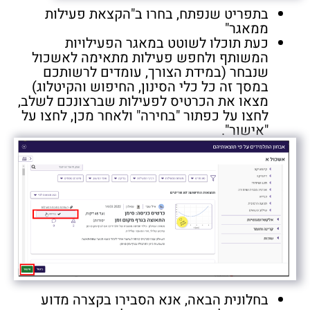
בתפריט שנפתח, בחרו ב"הקצאת פעילות
ממאגר"
כעת תוכלו לשוטט במאגר הפעילויות
המשותף ולחפש פעילות מתאימה לאשכול
שנבחר (במידת הצורך, עומדים לרשותכם
במסך זה כל כלי הסינון, החיפוש והקיטלוג)
מצאו את הכרטיס לפעילות שברצונכם לשלב,
לחצו על כפתור "בחירה" ולאחר מכן, לחצו על
"אישור".
בחלונית הבאה, אנא הסבירו בקצרה מדוע