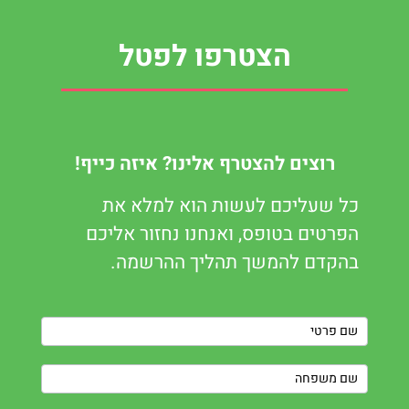
הצטרפו לפטל
רוצים להצטרף אלינו? איזה כייף!
כל שעליכם לעשות הוא למלא את
הפרטים בטופס, ואנחנו נחזור אליכם
בהקדם להמשך תהליך ההרשמה.
Contact
Us