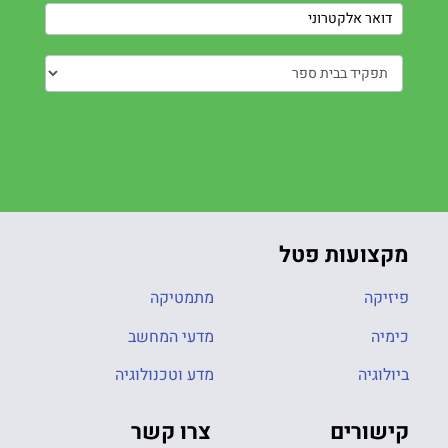
מקצועות פטל
פיזיקה
מתמטיקה
כימיה
מדעי המחשב
ביולוגיה
מדע וטכנולוגיה
קישורים
צרו קשר