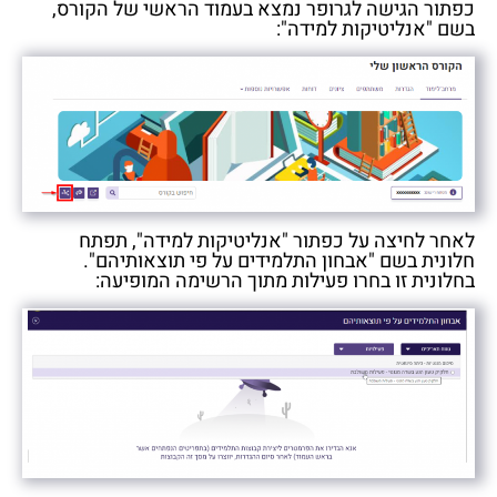
כפתור הגישה לגרופר נמצא בעמוד הראשי של הקורס,
בשם "אנליטיקות למידה":
לאחר לחיצה על כפתור "אנליטיקות למידה", תפתח
חלונית בשם "אבחון התלמידים על פי תוצאותיהם".
בחלונית זו בחרו פעילות מתוך הרשימה המופיעה: