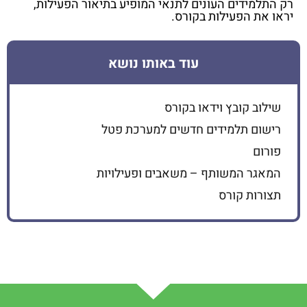
רק התלמידים העונים לתנאי המופיע בתיאור הפעילות,
יראו את הפעילות בקורס.
עוד באותו נושא
שילוב קובץ וידאו בקורס
רישום תלמידים חדשים למערכת פטל
פורום
המאגר המשותף – משאבים ופעילויות
תצורות קורס