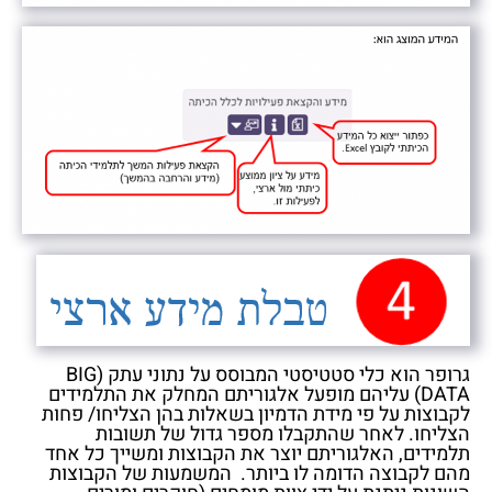
גרופר הוא כלי סטטיסטי המבוסס על נתוני עתק (BIG
DATA) עליהם מופעל אלגוריתם המחלק את התלמידים
לקבוצות על פי מידת הדמיון בשאלות בהן הצליחו/ פחות
הצליחו. לאחר שהתקבלו מספר גדול של תשובות
תלמידים, האלגוריתם יוצר את הקבוצות ומשייך כל אחד
מהם לקבוצה הדומה לו ביותר. המשמעות של הקבוצות