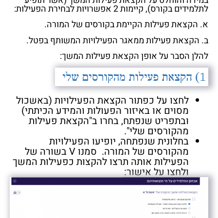
במידה והוחלט על הקצאת פעילות המשך (אשר תופיע
לתלמידים בקורס), קיימות 2 אפשרויות לבחירת הפעילות:
א. הקצאת פעילות הקיימת בקורסים של המורה.
ב. הקצאת פעילות ממאגר הפעילויות המשותף בפטל.
להלן הסבר על אופן הקצאת פעילות המשך:
לחצו על כפתור הקצאת הפעילויות (באשכול
מסוים או באיזור הפעולות והמידע הכיתתי)
ובתפריט שנפתח, בחרו ב"הקצאת פעילות
מהקורסים שלי".
בחלונית שנפתחה, יופיעו הפעילויות
מהקורסים של המורה. סמנו V בשורה של
הפעילות אותה תרצו להקצות כפעילות המשך
ולחצו על אישור: