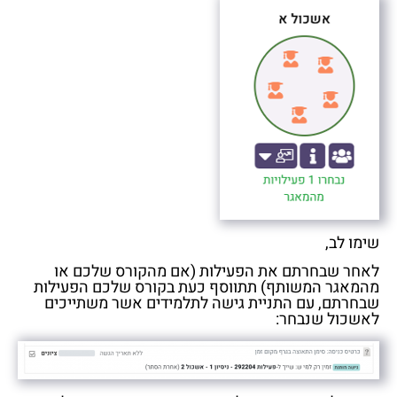
שימו לב,
לאחר שבחרתם את הפעילות (אם מהקורס שלכם או
מהמאגר המשותף) תתווסף כעת בקורס שלכם הפעילות
שבחרתם, עם התניית גישה לתלמידים אשר משתייכים
לאשכול שנבחר: