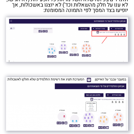
לא ענו על חלק מהשאלות וכד') לא יוצגו באשכולות, אך
יופיעו בצד המסך לפי התמונה המסומנת: