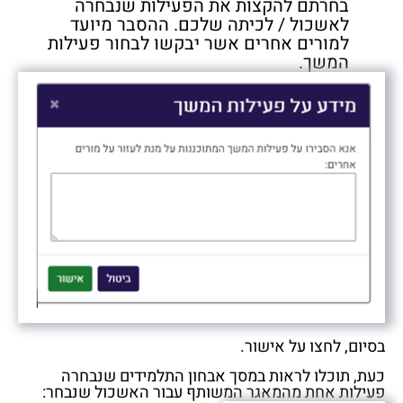
בחרתם להקצות את הפעילות שנבחרה
לאשכול / לכיתה שלכם. ההסבר מיועד
למורים אחרים אשר יבקשו לבחור פעילות
המשך.
בסיום, לחצו על אישור.
כעת, תוכלו לראות במסך אבחון התלמידים שנבחרה
פעילות אחת מהמאגר המשותף עבור האשכול שנבחר: