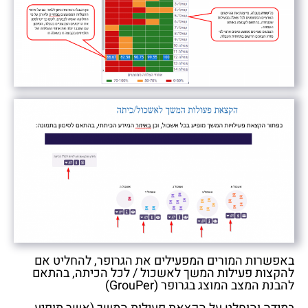
באפשרות המורים המפעילים את הגרופר, להחליט אם
להקצות פעילות המשך לאשכול / לכל הכיתה, בהתאם
להבנת המצב המוצג בגרופר (GrouPer)