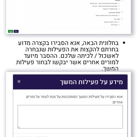
בחלונית הבאה, אנא הסבירו בקצרה מדוע
בחרתם להקצות את הפעילות שנבחרה
לאשכול / לכיתה שלכם. ההסבר מיועד
למורים אחרים אשר יבקשו לבחור פעילות
המשך.