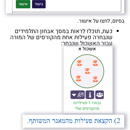
בסיום, לחצו על אישור.
כעת, תוכלו לראות במסך אבחון התלמידים
שנבחרה פעילות אחת מהקורסים של המורה
עבור האשכול שנבחר: