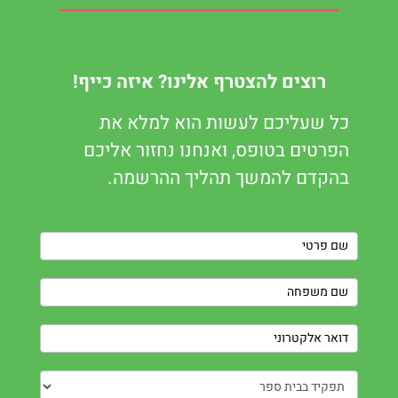
רוצים להצטרף אלינו? איזה כייף!
כל שעליכם לעשות הוא למלא את
הפרטים בטופס, ואנחנו נחזור אליכם
בהקדם להמשך תהליך ההרשמה.
Contact
Us