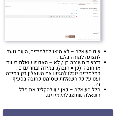
שם השאלה – לא מוצג לתלמידים, השם נועד
לתצוגה למורה בלבד.
נדרשת תשובה כן / לא – האם זו שאלת רשות
או חובה. (כן = חובה). במידה ובחרתם כן,
התלמידים יוכלו להגיש את השאלון רק במידה
וענו על כל השאלות שסומנו כחובה בסעיף
זה.
מלל השאלה – כאן יש להקליד את מלל
השאלה שתוצג לתלמידים.