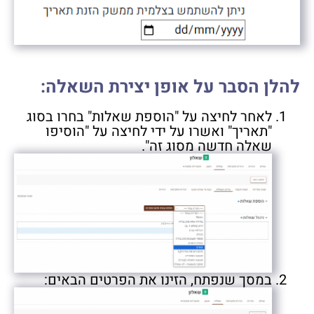
להלן הסבר על אופן יצירת השאלה:
לאחר לחיצה על "הוספת שאלות" בחרו בסוג
"תאריך" ואשרו על ידי לחיצה על "הוסיפו
שאלה חדשה מסוג זה".
במסך שנפתח, הזינו את הפרטים הבאים: