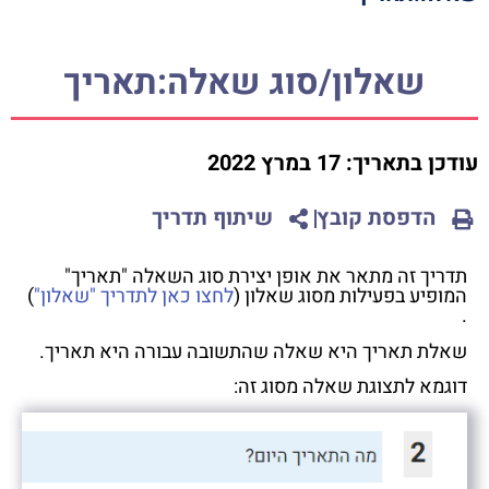
שאלון/סוג שאלה:תאריך
עודכן בתאריך:
17 במרץ 2022
הדפסת קובץ
שיתוף תדריך
תדריך זה מתאר את אופן יצירת סוג השאלה "תאריך"
המופיע בפעילות מסוג שאלון (
לחצו כאן לתדריך "שאלון"
)
.
שאלת תאריך היא שאלה שהתשובה עבורה היא תאריך.
דוגמא לתצוגת שאלה מסוג זה: