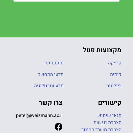
מקצועות פטל
פיזיקה
מתמטיקה
כימיה
מדעי המחשב
ביולוגיה
מדע וטכנולוגיה
קישורים
צרו קשר
תנאי שימוש
petel@weizmann.ac.il
הצהרת נגישות
הצהרת משרד החינוך