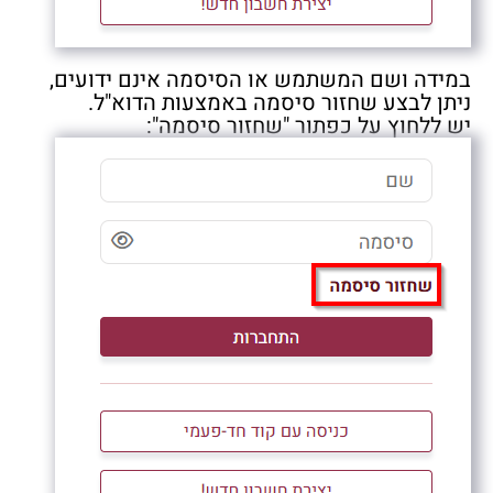
במידה ושם המשתמש או הסיסמה אינם ידועים,
ניתן לבצע שחזור סיסמה באמצעות הדוא"ל.
יש ללחוץ על כפתור "שחזור סיסמה":