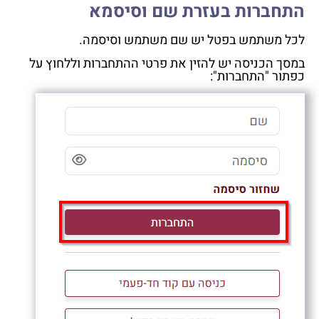
התחברות בעזרת שם וסיסמא
לכל משתמש בפטל יש שם משתמש וסיסמה.
במסך הכניסה יש להזין את פרטי ההתחברות וללחוץ על
כפתור "התחברות":