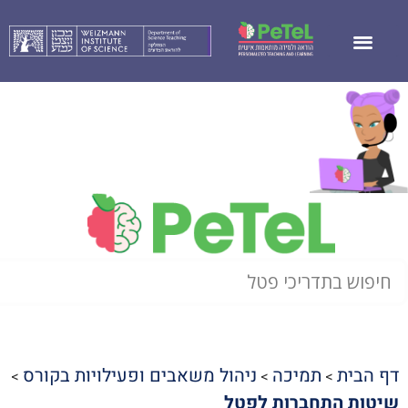
דף הבית
תמיכה
ניהול משאבים ופעילויות בקורס
>
>
>
שיטות התחברות לפטל