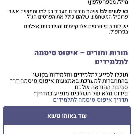
מייל/ מספר טלפון)
נא לשים לב!
שיטת חיבור זו תעבוד רק למשתמשים אשר
פרופיל המשתמש שלהם כולל את הפרטים הנ"ל
יש לוודא כי פרטים אלו קיימים ומעודכנים אצלכם
בפרופיל.
מורות ומורים – איפוס סיסמה
לתלמידים
תוכלו לסייע לתלמידים ותלמידות בקושי
בהתחברות למערכת באמצעות איפוס סיסמה דרך
סביבת ההוראה שלכם
.
פירוט מלא של השלבים מופיע בתדריך:
תדריך איפוס סיסמה לתלמידים
עוד באותו נושא