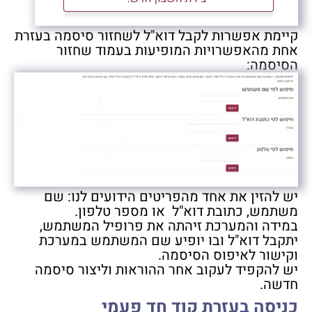
קיימת אפשרות לקבל דוא"ל לשחזור סיסמה בעזרת
אחת מהאפשרויות המופיעות בעמוד שחזור
הסיסמה
:
יש להזין את אחד מהפריטים הידועים לנו: שם
משתמש, כתובת דוא"ל או מספר טלפון
.
במידה והמערכת זיהתה את פרופיל המשתמש,
יתקבל דוא"ל ובו יופיע שם המשתמש במערכת
וקישור לאיפוס הסיסמה
.
יש להקפיד לעקוב אחר ההוראות וליצור סיסמה
חדשה
.
כניסה בעזרת קוד חד פעמי