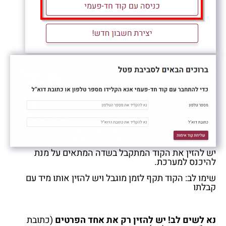
יש להזין את הקוד המתקבל בשדה המתאים על מנת
להיכנס למערכת
.
שימו לב: הקוד תקף לזמן מוגבל ויש להזין אותו מיד עם
קבלתו
נא לשים לב! יש להזין רק את אחד הפרטים
(כתובת