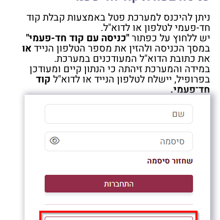
ניתן להיכנס למערכת פטל באמצעות קבלת קוד
חד-פעמי לטלפון או לדוא"ל.
יש ללחוץ על כפתור
"
כניסה עם קוד חד-פעמי
"
במסך הכניסה ולהזין את מספר הטלפון הנייד
או
את כתובת הדוא"ל המעודכנים במערכת
.
במידה והמערכת זיהתה כי הנתון קיים ומעודכן
בפרופיל, יישלח לטלפון הנייד או לדוא"ל
קוד
חד־פעמי.