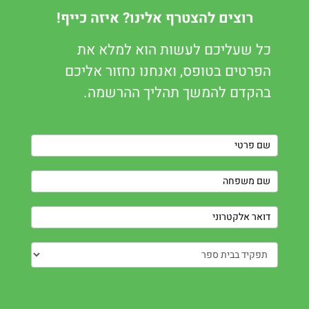
רוצים להצטרף אלינו? איזה כייף!
כל שעליכם לעשות הוא למלא את
הפרטים בטופס, ואנחנו נחזור אליכם
בהקדם להמשך תהליך ההרשמה.
Contact
Us