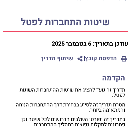
שיטות התחברות לפטל
עודכן בתאריך:
6 בנובמבר 2025
הדפסת קובץ
שיתוף תדריך
הקדמה
תדריך זה נועד להציג את שיטות ההתחברות השונות
לפטל.
מטרת תדריך זה לסייע בבחירת דרך ההתחברות הנוחה
והמתאימה ביותר.
בתדריך זה יפורטו השלבים הדרושים לכל שיטה וכן
פתרונות לתקלות נפוצות בתהליך ההתחברות.