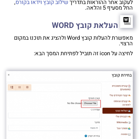
לעקוב אחר ההוראות בתדריך
שילוב קובץ וידאו בקורס
,
החל מסעיף 5 והלאה.
העלאת קובץ WORD
מאפשרת להעלות קובץ Word ולהציג את תוכנו במקום
הרצוי.
לחיצה על icon זה תוביל לפתיחת המסך הבא: