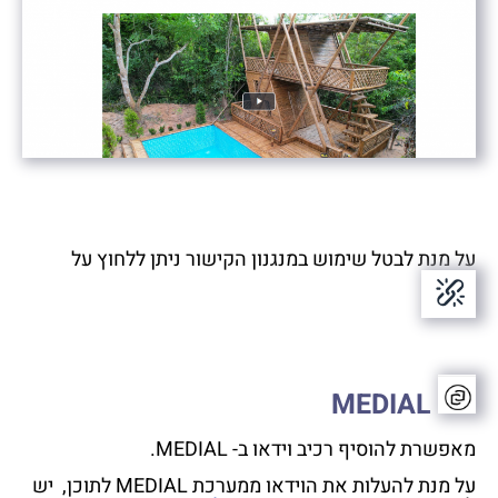
על מנת לבטל שימוש במנגנון הקישור ניתן ללחוץ על
MEDIAL
מאפשרת להוסיף רכיב וידאו ב- MEDIAL.
על מנת להעלות את הוידאו ממערכת MEDIAL לתוכן, יש