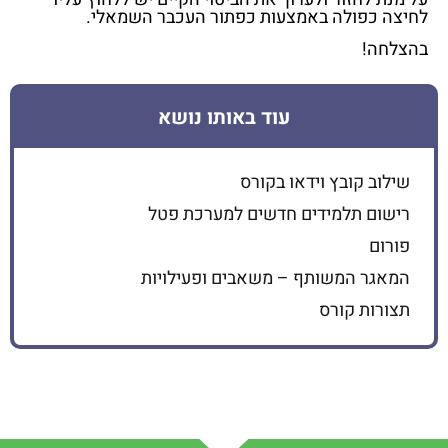
לחיצה כפולה באמצעות כפתור העכבר השמאלי.
בהצלחה!
עוד באותו נושא
שילוב קובץ וידאו בקורס
רישום תלמידים חדשים למערכת פטל
פורום
המאגר המשותף – משאבים ופעילויות
תצורות קורס