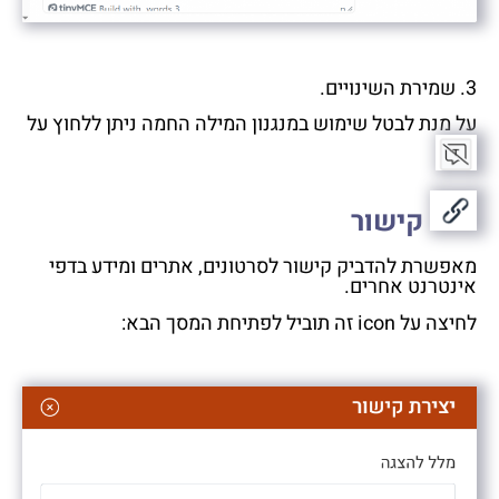
3. שמירת השינויים.
על מנת לבטל שימוש במנגנון המילה החמה ניתן ללחוץ על
קישור
מאפשרת להדביק קישור לסרטונים, אתרים ומידע בדפי
אינטרנט אחרים.
לחיצה על icon זה תוביל לפתיחת המסך הבא: