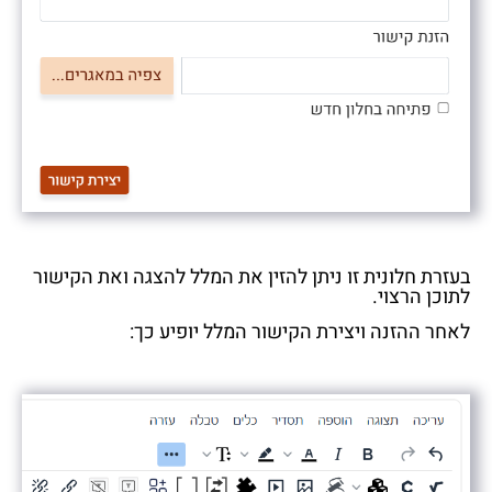
בעזרת חלונית זו ניתן להזין את המלל להצגה ואת הקישור
לתוכן הרצוי.
לאחר ההזנה ויצירת הקישור המלל יופיע כך: