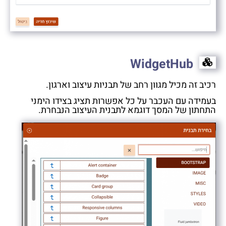
WidgetHub
רכיב זה מכיל מגוון רחב של תבניות עיצוב וארגון.
בעמידה עם העכבר על כל אפשרות תציג בצידו הימני
התחתון של המסך דוגמא לתבנית העיצוב הנבחרת.