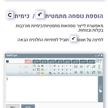
הוספת נוסחה מתמטית
/ כימית
מאפשרת לייצר נוסחאות מתמטיות/כימיות מורכבות
בקלות ובנוחות.
לחיצה על icon
תוביל לפתיחת החלונית הבאה: