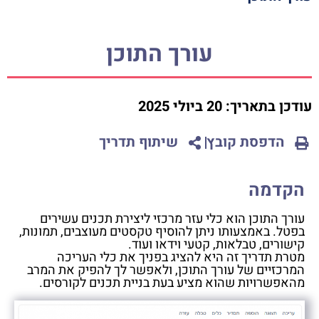
עורך התוכן
עודכן בתאריך:
20 ביולי 2025
הדפסת קובץ
שיתוף תדריך
הקדמה
עורך התוכן הוא כלי עזר מרכזי ליצירת תכנים עשירים
בפטל. באמצעותו ניתן להוסיף טקסטים מעוצבים, תמונות,
קישורים, טבלאות, קטעי וידאו ועוד.
מטרת תדריך זה היא להציג בפניך את כלי העריכה
המרכזיים של עורך התוכן, ולאפשר לך להפיק את המרב
מהאפשרויות שהוא מציע בעת בניית תכנים לקורסים.