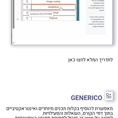
לתדריך המלא לחצו כאן
GENERICO
מאפשרת להוסיף בקלות תכנים מיוחדים ואינטראקטיביים
בתוך דפי הקורס, השאלות והפעילויות.