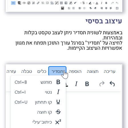
עיצוב בסיסי
באמצעות לשונית תסדיר ניתן לעצב טקסט בקלות
ובמהירות.
לחיצה על "תסדיר" בסרגל עורך התוכן תפתח את מגוון
אפשרויות העיצוב הקיימות.