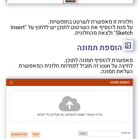
חלונית זו מאפשרת לשרטט בחופשיות.
על מנת להוסיף את השרטוט לתוכן יש ללחוץ על "Insert
Sketch" ולצאת מהחלונית.
הוספת תמונה
מאפשרת להוסיף תמונה לתוכן.
לחיצה על icon זה תוביל לפתיחת חלונית המאפשרת
העלאת תמונה.