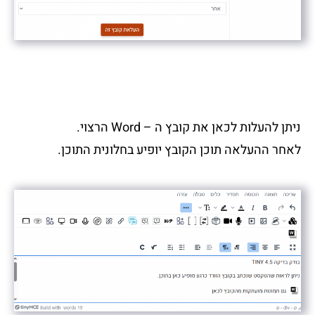
ניתן להעלות לכאן את קובץ ה – Word הרצוי.
לאחר ההעלאה תוכן הקובץ יופיע בחלונית התוכן.