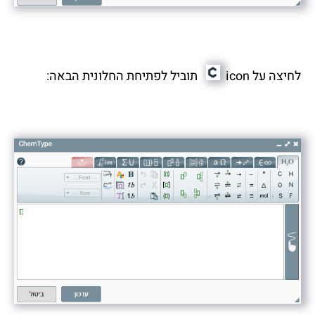
לחיצה על icon
תוביל לפתיחת החלונית הבאה: