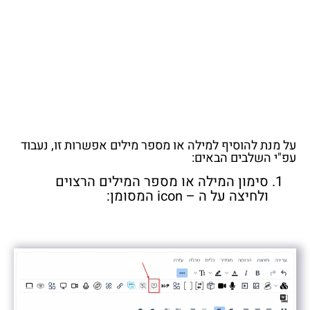
על מנת להוסיף למילה או מספר מילים אפשרות זו, נעבוד
עפ"י השלבים הבאים:
סימון המילה או מספר המילים הרצוים
ולחיצה על ה – icon המסומן: