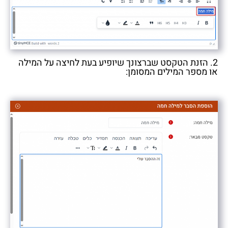
2. הזנת הטקסט שברצונך שיופיע בעת לחיצה על המילה
או מספר המילים המסומן: