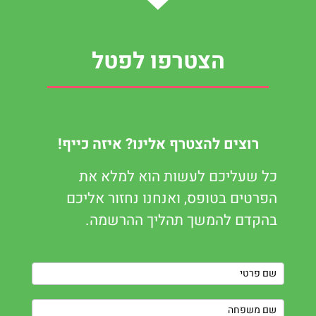
הצטרפו לפטל
רוצים להצטרף אלינו? איזה כייף!
כל שעליכם לעשות הוא למלא את
הפרטים בטופס, ואנחנו נחזור אליכם
בהקדם להמשך תהליך ההרשמה.
Contact
Us