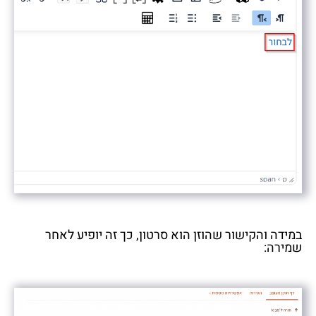
במידה והקישור שהוזן הוא סרטון, כך זה יופיע לאחר
שמירה: