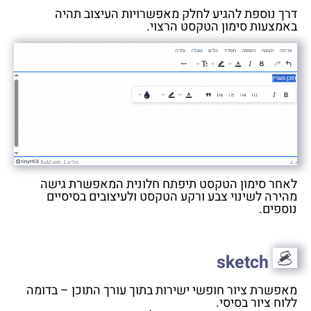
דרך נוספת להגיע לחלק מאפשרויות העיצוב תהיה
באמצעות סימון הטקסט הרצוי.
לאחר סימון הטקסט תיפתח חלונית המאפשרת גישה
מהירה לשינוי צבע ורקע הטקסט ולעיצובים בסיסיים
נוספים.
sketch
מאפשרת ציור חופשי ישירות בתוך עורך התוכן – בדומה
ללוח ציור בסיסי.