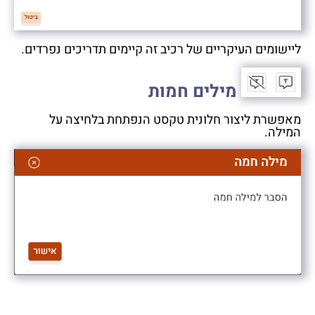
ליישומים העיקריים של רכיב זה קיימים תדריכים נפרדים.
מילים חמות
מאפשרת ליצור חלונית טקסט הנפתחת בלחיצה על
המילה.