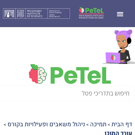
דף הבית
תמיכה
ניהול משאבים ופעילויות בקורס
>
>
>
עורך התוכן