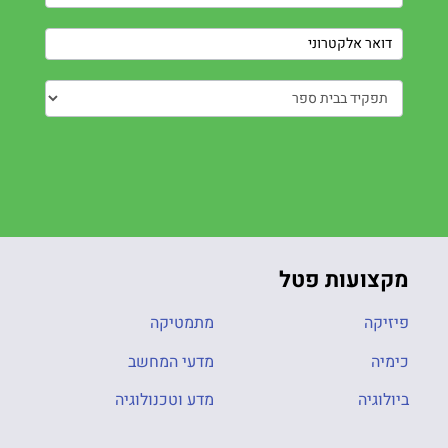
מקצועות פטל
פיזיקה
מתמטיקה
כימיה
מדעי המחשב
ביולוגיה
מדע וטכנולוגיה