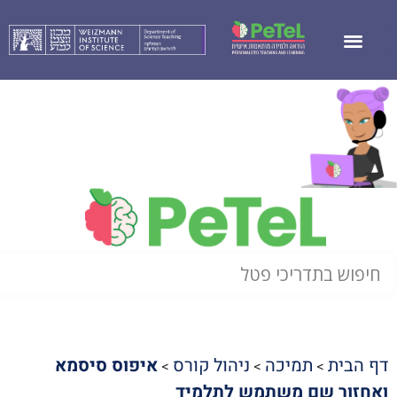
דף הבית
תמיכה
ניהול קורס
איפוס סיסמא
>
>
>
ואחזור שם משתמש לתלמיד