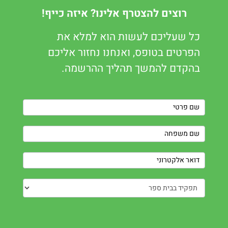
רוצים להצטרף אלינו? איזה כייף!
כל שעליכם לעשות הוא למלא את
הפרטים בטופס, ואנחנו נחזור אליכם
בהקדם להמשך תהליך ההרשמה.
Contact
Us