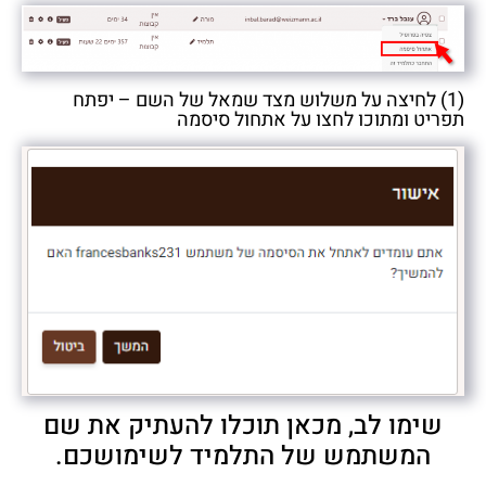
(1) לחיצה על משלוש מצד שמאל של השם – יפתח
תפריט ומתוכו לחצו על אתחול סיסמה
שימו לב, מכאן תוכלו להעתיק את שם
המשתמש של התלמיד לשימושכם.