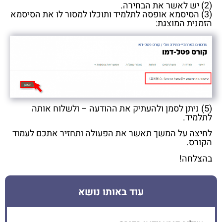
(2) יש לאשר את הבחירה.
(3) הסיסמא אופסה לתלמיד ותוכלו למסור לו את הסיסמא
הזמנית המוצגת:
(5) ניתן לסמן ולהעתיק את ההודעה – ולשלוח אותה
לתלמיד.
לחיצה על המשך תאשר את הפעולה ותחזיר אתכם לעמוד
הקורס.
בהצלחה!
עוד באותו נושא