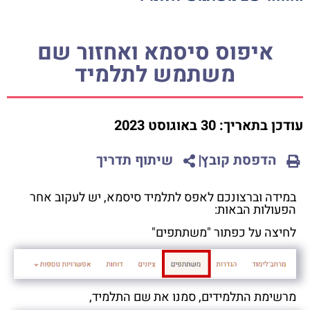
איפוס סיסמא ואחזור שם
משתמש לתלמיד
עודכן בתאריך:
30 באוגוסט 2023
הדפסת קובץ
שיתוף תדריך
במידה וברצונכם לאפס לתלמיד סיסמא, יש לעקוב אחר
הפעולות הבאות:
לחיצה על כפתור "משתתפים"
מרשימת התלמידים, סמנו את שם התלמיד,