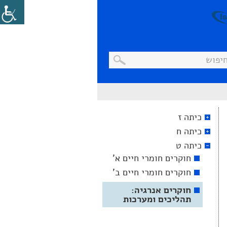
כיתה ז
כיתה ח
כיתה ט
חוקרים חומרי חיים א'
חוקרים חומרי חיים ב'
חוקרים אנרגיה:
תהליכים ומערכות