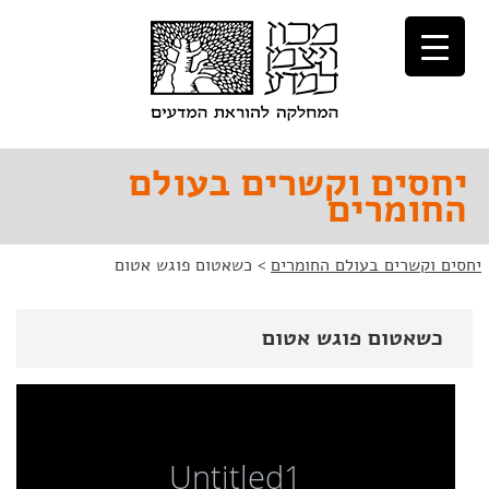
לג
לג
תוכן
ניווט
יחסים וקשרים בעולם
החומרים
יחסים וקשרים בעולם החומרים
>
כשאטום פוגש אטום
כשאטום פוגש אטום