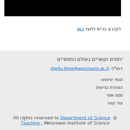
לקובץ נגיש לחצו
כאן
יחסים וקשרים בעולם החומרים
דוא"ל
shelly.livne@weizmann.ac.il
תנאי שימוש
הצהרת נגישות
מפת אתר
צור קשר
Department of Science
© All rights reserved to
Teaching
, Weizmann Institute of Science