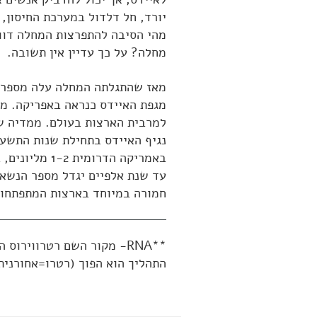
יורד, חל דלדול במערכת החיסון, 
מהי הסיבה להתפרצות המחלה דווק
מחלה? על כך עדיין אין תשובה.
מאז שהתגלתה המחלה עלה מספר ה
מגפת האיידס כנראה באפריקה. מ
למרבית הארצות בעולם. ממדיה ש
חמורה במיוחד בארצות המתפתחו
התהליך הוא הפוך (רטרו=אחורנית