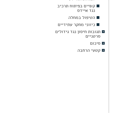
קשיים בפיתוח תרכיב
נגד איידס
הטיפול במחלה
כיווני מחקר עתידיים
תגובות חיסון נגד גידולים
סרטניים
סיכום
קטעי הרחבה