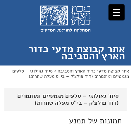
לג
לג
תוכן
ניווט
אתר קבוצת מדעי כדור
הארץ והסביבה
אתר קבוצת מדעי כדור הארץ והסביבה
>
סיור גאולוגי – סלעים
מגמטיים ומותמרים (דוד פולצ'ק – בי"ס מעלה שחרות)
סיור גאולוגי – סלעים מגמטיים ומותמרים
(דוד פולצ'ק – בי"ס מעלה שחרות)
תמונות של תמנע