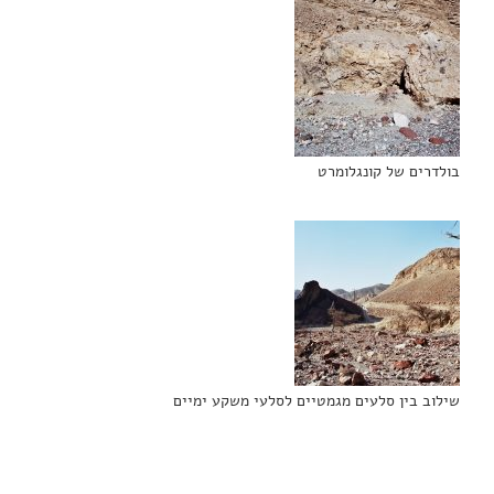
בולדרים של קונגלומרט
שילוב בין סלעים מגמטיים לסלעי משקע ימיים