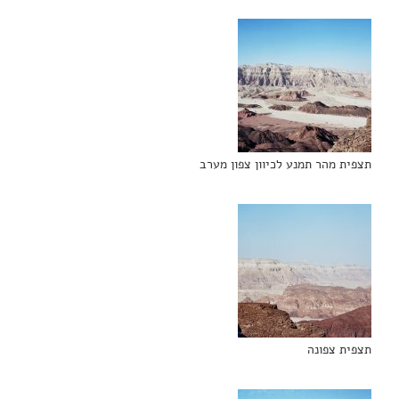
תצפית מהר תמנע לכיוון צפון מערב
תצפית צפונה