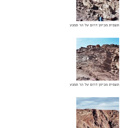
תצפית מכיוון דרום על הר תמנע
תצפית מכיוון דרום על הר תמנע