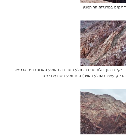
דייקים במרגלות הר תמנע
דייקים בתוך סלע סביבה. סלע הסביבה (הסלע האדום) הינו גרניט.
הדייק עצמו (הסלע האפר) הינו סלע בשם אנדיזיט