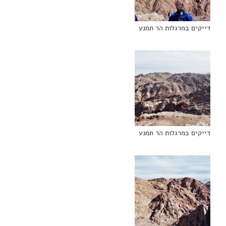
דייקים במרגלות הר תמנע
דייקים במרגלות הר תמנע