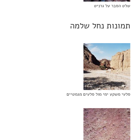
שלט הסבר על גרניט
תמונות נחל שלמה
סלעי משקע ימי מול סלעים מגמטיים