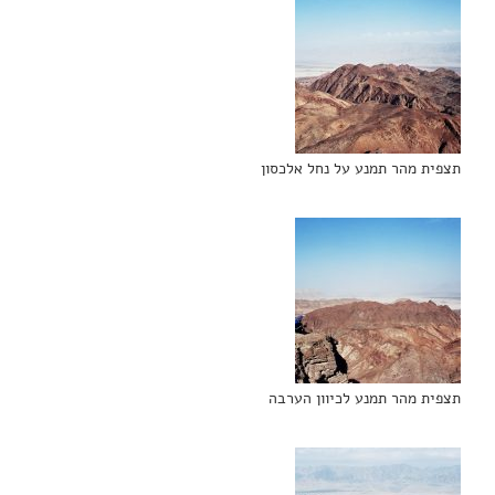
תצפית מהר תמנע על נחל אלכסון
תצפית מהר תמנע לכיוון הערבה