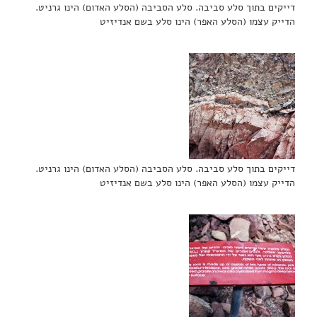
דייקים בתוך סלע סביבה. סלע הסביבה (הסלע האדום) הינו גרניט.
הדייק עצמו (הסלע האפר) הינו סלע בשם אנדיזיט
דייקים בתוך סלע סביבה. סלע הסביבה (הסלע האדום) הינו גרניט.
הדייק עצמו (הסלע האפר) הינו סלע בשם אנדיזיט