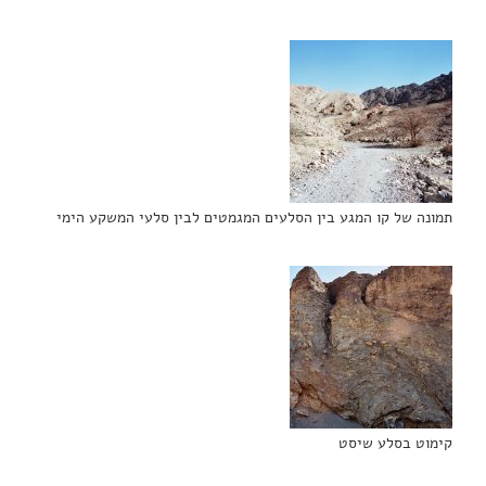
תמונה של קו המגע בין הסלעים המגמטים לבין סלעי המשקע הימי
קימוט בסלע שיסט