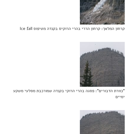
קרחון המלאך: קרחון הררי בהרי הרוקיס בקנדה מטיפוס Ice fall
"כוורת הדבורים": פסגה בהרי הרוקי בקנדה שמורכבת מסלעי משקע
ימיים