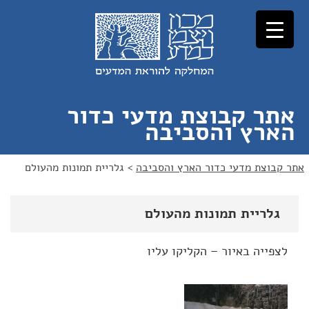
לג
לג
תוכן
ניווט
אתר קבוצת מדעי כדור
הארץ והסביבה
אתר קבוצת מדעי כדור הארץ והסביבה
>
גלריית תמונות מהעולם
גלריית תמונות מהעולם
לצפייה באיור – הקליקו עליו