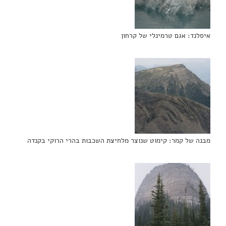
איסלנד: אגם טרמינלי של קרחון
מבנה של קמר: קימוט שנוצר מלחיצת השכבות בהרי הרוקי בקנדה