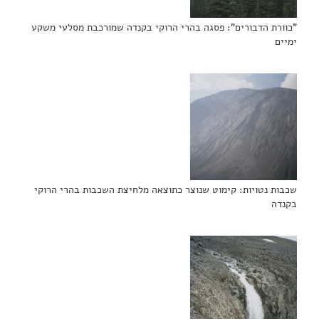
"כוורת הדבורים": פסגה בהרי הרוקי בקנדה שמורכבת מסלעי משקע
ימיים
שכבות נטויות: קימוט שנוצר כתוצאה מלחיצת השכבות בהרי הרוקי
בקנדה