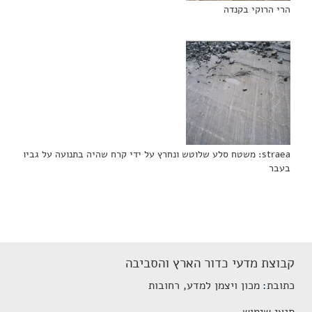
הרי הרוקי בקנדה
straea: משטח סלע שלוטש ונחרץ על ידי קרח שהיה בתנועה על גביו
בעבר
קבוצת מדעי כדור הארץ והסביבה
כתובת
מכון ויצמן למדע, רחובות