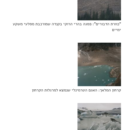
"כוורת הדבורים": פסגה בהרי הרוקי בקנדה שמורכבת מסלעי משקע
ימיים
קרחון המלאך: האגם הטרמינלי שנמצא למרגלות הקרחון