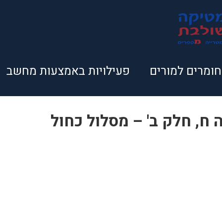
חומרים למורים
פעילויות באמצעות מחשב
ח, חלק ב' – מסלול כחול