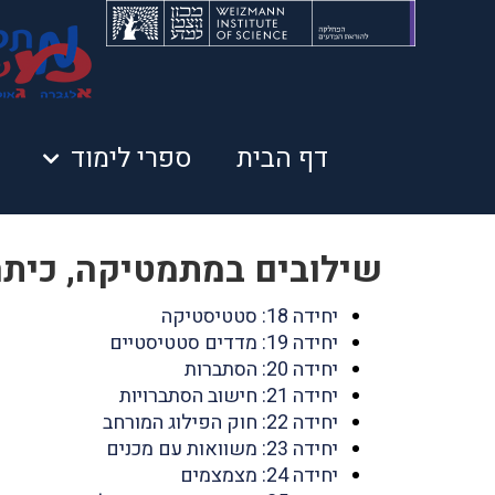
דף הבית
ספרי לימוד
שילובים במתמטיקה, כיתה 
יחידה 18: סטטיסטיקה
יחידה 19: מדדים סטטיסטיים
יחידה 20: הסתברות
יחידה 21: חישוב הסתברויות
יחידה 22: חוק הפילוג המורחב
יחידה 23: משוואות עם מכנים
יחידה 24: מצמצמים