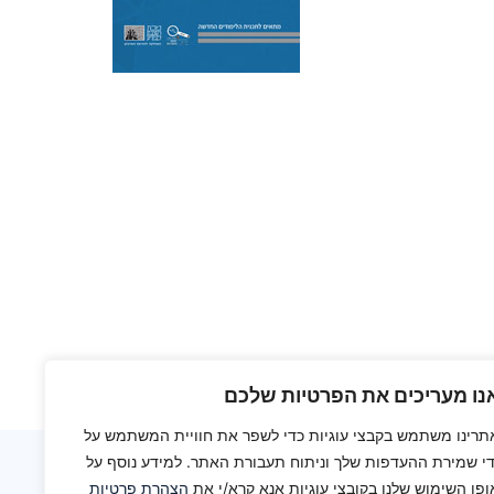
נו מעריכים את הפרטיות שלכם
תרינו משתמש בקבצי עוגיות כדי לשפר את חוויית המשתמש על
די שמירת ההעדפות שלך וניתוח תעבורת האתר. למידע נוסף על
ת למחלקה להוראת המדעים, מכון ויצמן למדע
ופן השימוש שלנו בקובצי עוגיות אנא קרא/י את
הצהרת פרטיות