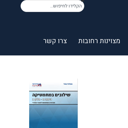
מצוינות רחובות
צרו קשר