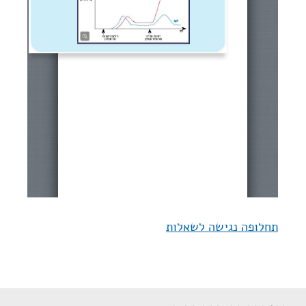
תחלופה נגישה לשאלות