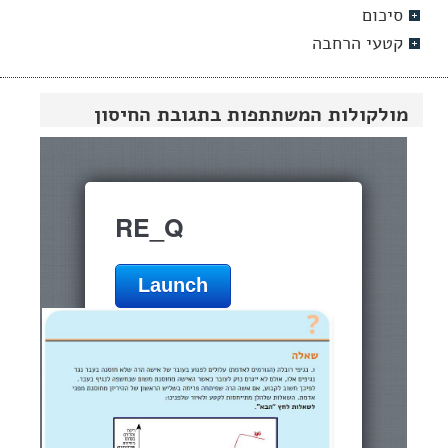
סיכום
קטעי הרחבה
מולקולות המשתתפות בתגובת החיסון