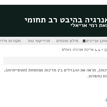
נרגיה בהיבט רב תחומי
את רמי אריאלי
תוכן עניינים
מילון מונחים
פרוייקטי גמר
מקורות מידע
ה
>
4.4 צריכת אנרגיה בעולם
נות), מראה את ההבדלים בין מדינות מפותחות (תעשייתיות),
ות נחשלות.
.