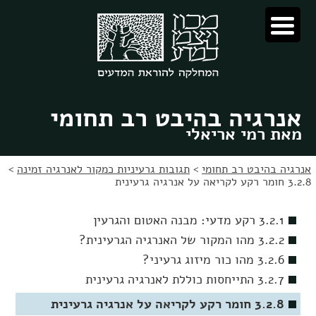
לג
לג
תוכן
ניווט
אנרגיה בהיבט רב תחומי
מאת רמי אריאלי
אנרגיה בהיבט רב תחומי
>
תגובות גרעיניות כמקור לאנרגיה זמינה
>
3.2.8 חומר רקע לקריאה על אנרגיה גרעינית
3.2.1 רקע מדעי: מבנה האטום והגרעין
3.2.2 מהו המקור של האנרגיה הגרעינית?
3.2.6 מהו כור מיזוג גרעיני?
3.2.7 התייחסות כוללת לאנרגיה גרעינית
3.2.8 חומר רקע לקריאה על אנרגיה גרעינית