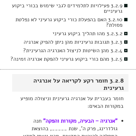
3.2.9 פעילויות לתלמידים לגבי שימוש בכורי ביקוע
גרעיניים
3.2.10 האם בהפעלת כורי ביקוע גרעיני לא נפלטת
פסולת?
3.2.3.2 מהו תהליך ביקוע גרעיני
3.2.3 תגובות גרעיניות מהן ניתן להפיק אנרגיה
3.2.4 מהן השיטות לניצול האנרגיה הגרעינית?
3.2.5 מהם כורי ביקוע גרעיני להפקת אנרגיה זמינה?
3.2.8 חומר רקע לקריאה על אנרגיה
גרעינית
חומר בעברית על אנרגיה גרעינית וניצולה מופיע
במקורות הבאים:
"אנרגיה – הבעיה, מקורות והפקה"
חנה
גולדרינג, פרק ה', שנת _____, בהוצאת