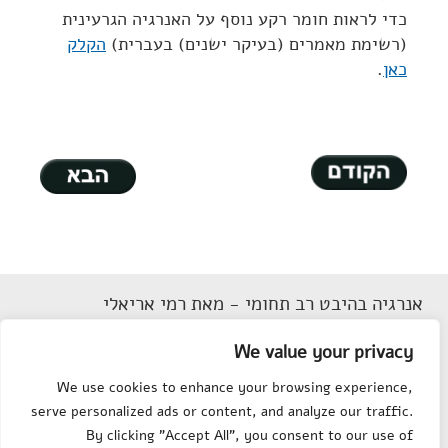
כדי לראות חומר רקע נוסף על האנרגיה הגרעינית
(רשימת מאמרים (בעיקר ישנים) בעברית)
הקלק
כאן
.
אנרגיה בהיבט רב תחומי - מאת רמי אריאלי
דוא"ל
Rarieli2018@gmail.com
We value your privacy
תנאי שימוש
We use cookies to enhance your browsing experience,
הצהרת נגישות
serve personalized ads or content, and analyze our traffic.
מפת אתר
By clicking "Accept All", you consent to our use of