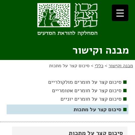
לג
לג
תוכן
ניווט
מבנה וקישור
מבנה וקישור
>
כללי
>
סיכום קצר על מתכות
סיכום קצר על חומרים מולקולריים
סיכום קצר על חומרים אטומריים
סיכום קצר על חומרים יוניים
סיכום קצר על מתכות
סיכום קצר על מתכות