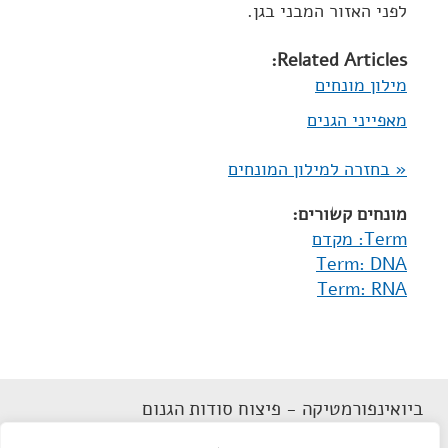
לפני האזור המבני בגן.
Related Articles:
מילון מונחים
מאפייני הגנים
« בחזרה למילון המונחים
מונחים קשורים:
Term: מקדם
Term: DNA
Term: RNA
ביואינפורמטיקה - פיצוח סודות הגנום