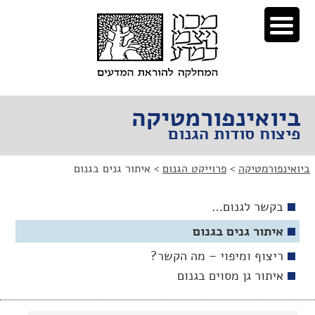
לג
לג
תוכן
ניווט
ביואינפורמטיקה
פיצוח סודות הגנום
ביואינפורמטיקה
>
פרוייקט הגנום
>
איתור גנים בגנום
בקשר לגנום…
איתור גנים בגנום
ריצוף ומיפוי – מה הקשר?
איתור גן מסוים בגנום