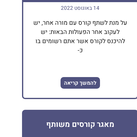
14 באוגוסט 2022
על מנת לשתף קורס עם מורה אחר, יש
לעקוב אחר הפעולות הבאות: יש
להיכנס לקורס אשר אתם רשומים בו
כ-
להמשך קריאה
מאגר קורסים משותף