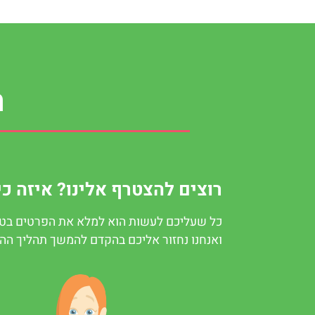
ה
רוצים להצטרף אלינו? איזה כי
כל שעליכם לעשות הוא למלא את הפרטים בטו
ואנחנו נחזור אליכם בהקדם להמשך תהליך ה