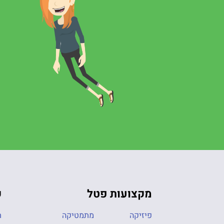
מקצועות פטל
ק
פיזיקה
מתמטיקה
ת