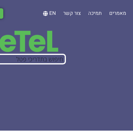
מאמרים
תמיכה
צור קשר
EN