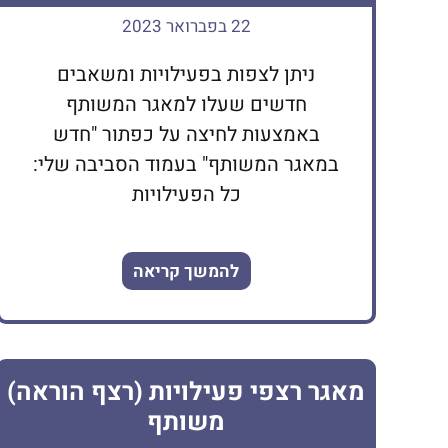
22 בפברואר 2023
ניתן לצפות בפעילויות ומשאבים
חדשים שעלו למאגר המשותף
באמצעות לחיצה על כפתור "חדש
במאגר המשותף" בעמוד הסביבה שלי:
כל הפעילויות
להמשך קריאה
מאגר רצפי פעילויות (רצף הוראה)
משותף