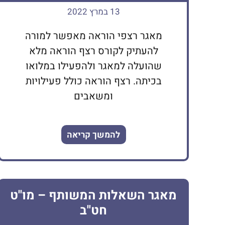
13 במרץ 2022
מאגר רצפי הוראה מאפשר למורה
להעתיק לקורס רצף הוראה מלא
שהועלה למאגר ולהפעילו במלואו
בכיתה. רצף הוראה כולל פעילויות
ומשאבים
להמשך קריאה
מאגר השאלות המשותף – מו"ט
חט"ב