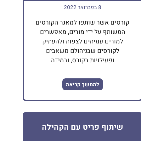
8 בפברואר 2022
קורסים אשר שותפו למאגר הקורסים
המשותף על ידי מורים, מאפשרים
למורים עמיתים לצפות ולהעתיק
לקורסים שבניהולם משאבים
ופעילויות בקורס, ובמידה
להמשך קריאה
שיתוף פריט עם הקהילה