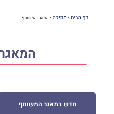
דף הבית
תמיכה
>
>
המאגר המשותף
המאגר 
חדש במאגר המשותף