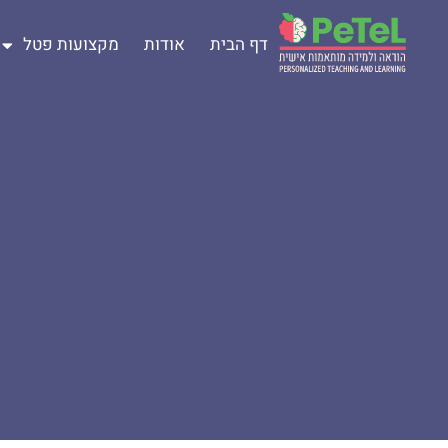
דף הבית
אודות
מקצועות פטל