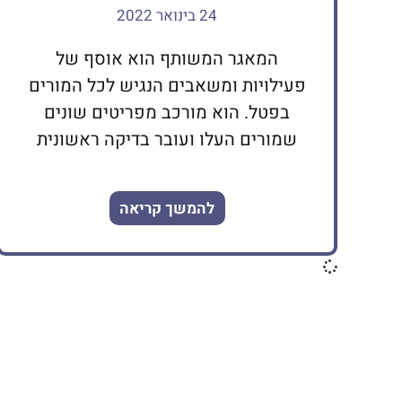
24 בינואר 2022
המאגר המשותף הוא אוסף של
פעילויות ומשאבים הנגיש לכל המורים
בפטל. הוא מורכב מפריטים שונים
שמורים העלו ועובר בדיקה ראשונית
להמשך קריאה