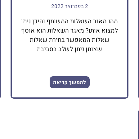
2 בפברואר 2022
מהו מאגר השאלות המשותף והיכן ניתן
למצוא אותו? מאגר השאלות הוא אוסף
שאלות המאפשר בחירת שאלות
שאותן ניתן לשלב בסביבת
להמשך קריאה