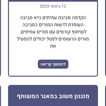
12 בינואר 2023
הקדמה סביבת עמיתים היא סביבה
העומדת לרשות המורים כסביבה
לשיתוף קורסים עם מורים עמיתים.
מורים הרשומים לפטל יכולים להפעיל
את
להמשך קריאה
מנגנון משוב במאגר המשותף