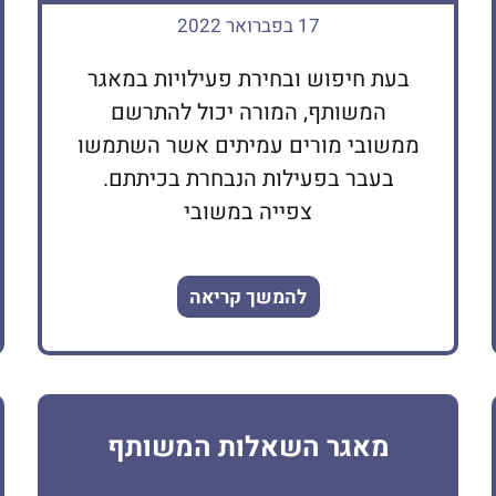
17 בפברואר 2022
בעת חיפוש ובחירת פעילויות במאגר
המשותף, המורה יכול להתרשם
ממשובי מורים עמיתים אשר השתמשו
בעבר בפעילות הנבחרת בכיתתם.
צפייה במשובי
להמשך קריאה
מאגר השאלות המשותף