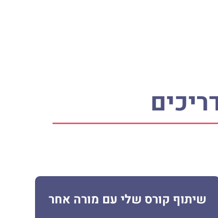
ריכים
שיתוף קורס שלי עם מורה אחר