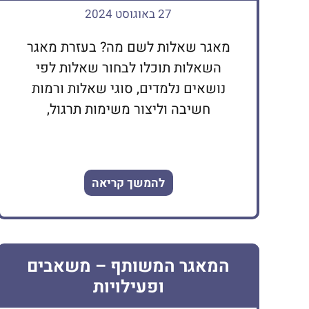
27 באוגוסט 2024
מאגר שאלות לשם מה? בעזרת מאגר
השאלות תוכלו לבחור שאלות לפי
נושאים נלמדים, סוגי שאלות ורמות
חשיבה וליצור משימות תרגול,
להמשך קריאה
המאגר המשותף – משאבים
ופעילויות