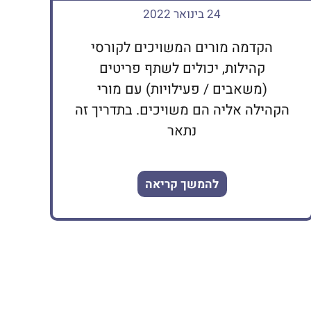
24 בינואר 2022
הקדמה מורים המשויכים לקורסי
קהילות, יכולים לשתף פריטים
(משאבים / פעילויות) עם מורי
הקהילה אליה הם משויכים. בתדריך זה
נתאר
להמשך קריאה