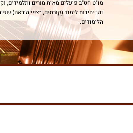
מו"ט חט"ב פועלים מאות מורים ותלמידים, וקי
והן יחידות לימוד (קורסים, רצפי הוראה) שפות
הלימודים.