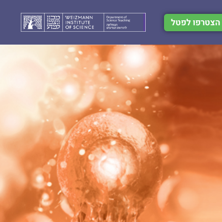
הצטרפו לפטל