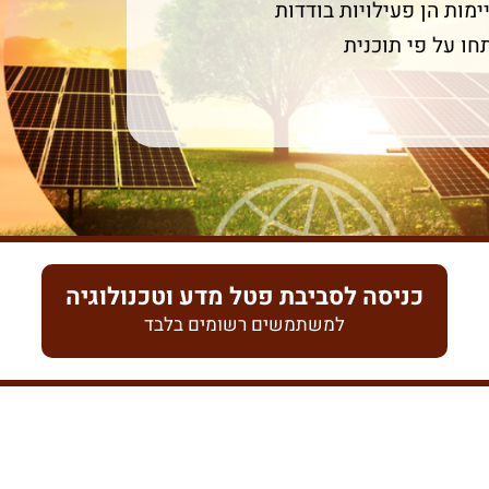
ימות הן פעילויות בודדות
חו על פי תוכנית
כניסה לסביבת פטל מדע וטכנולוגיה
למשתמשים רשומים בלבד