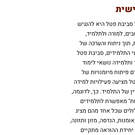
שית
סביבת פטל היא להנגיש
ים, למורה ולתלמיד,
, תוך ניתוח והערכה של
עי התלמידים, סביבת פטל
תלמידה נושאי לימוד
ם פיתוח מיומנויות של
טל מציעה פעילויות למידה
 של התלמיד. כך, לדוגמה,
ות" מאפשרת לתלמידים
ולים שכל אחד מהם מציג
מנות, הנדסה, מזון ותזונה,
 יחידת ההוראה מתקיים